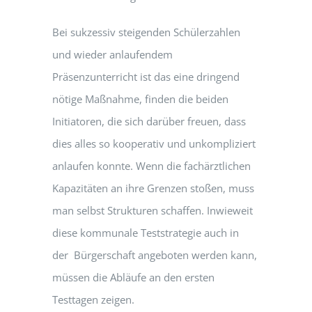
Bei sukzessiv steigenden Schülerzahlen
und wieder anlaufendem
Präsenzunterricht ist das eine dringend
nötige Maßnahme, finden die beiden
Initiatoren, die sich darüber freuen, dass
dies alles so kooperativ und unkompliziert
anlaufen konnte. Wenn die fachärztlichen
Kapazitäten an ihre Grenzen stoßen, muss
man selbst Strukturen schaffen. Inwieweit
diese kommunale Teststrategie auch in
der Bürgerschaft angeboten werden kann,
müssen die Abläufe an den ersten
Testtagen zeigen.