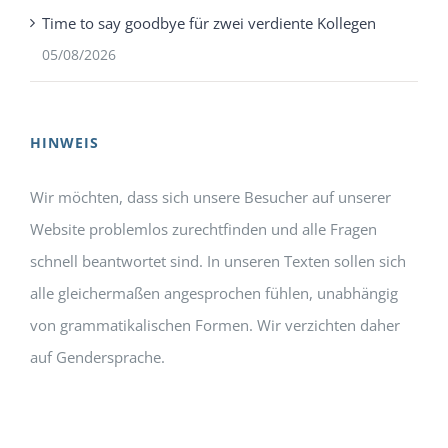
Time to say goodbye für zwei verdiente Kollegen
05/08/2026
HINWEIS
Wir möchten, dass sich unsere Besucher auf unserer
Website problemlos zurechtfinden und alle Fragen
schnell beantwortet sind. In unseren Texten sollen sich
alle gleichermaßen angesprochen fühlen, unabhängig
von grammatikalischen Formen. Wir verzichten daher
auf Gendersprache.