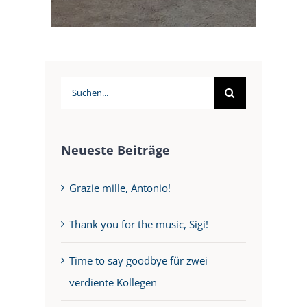
Suche
nach:
Neueste Beiträge
Grazie mille, Antonio!
Thank you for the music, Sigi!
Time to say goodbye für zwei
verdiente Kollegen