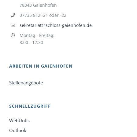
78343 Gaienhofen
07735 812 -21 oder -22
sekretariat@schloss-gaienhofen.de
Montag - Freitag:
8:00 - 12:30
ARBEITEN IN GAIENHOFEN
Stellenangebote
SCHNELLZUGRIFF
WebUntis
Outlook