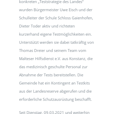
konkreten „Teststrategie des Landes“
wurden Bürgermeister Uwe Eisch und der
Schulleiter der Schule Schloss Gaienhofen,
Dieter Toder aktiv und richteten
kurzerhand eigene Testmöglichkeiten ein.
Unterstützt werden sie dabei tatkräftig von
Thomas Dreier und seinem Team vom
Malteser Hilfsdienst e.V. aus Konstanz, die
das medizinisch geschulte Personal zur
Abnahme der Tests bereitstellen. Die
Gemeinde hat ein Kontingent an Testkits
aus der Landesreserve abgerufen und die
erforderliche Schutzausrüstung beschafft.
Seit Dienstag, 09.03.2021 und weiterhin