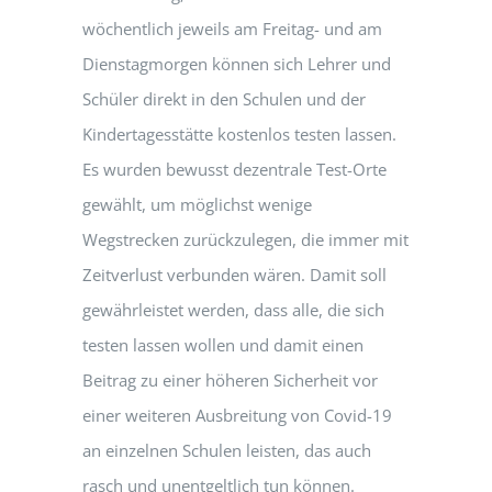
wöchentlich jeweils am Freitag- und am
Dienstagmorgen können sich Lehrer und
Schüler direkt in den Schulen und der
Kindertagesstätte kostenlos testen lassen.
Es wurden bewusst dezentrale Test-Orte
gewählt, um möglichst wenige
Wegstrecken zurückzulegen, die immer mit
Zeitverlust verbunden wären. Damit soll
gewährleistet werden, dass alle, die sich
testen lassen wollen und damit einen
Beitrag zu einer höheren Sicherheit vor
einer weiteren Ausbreitung von Covid-19
an einzelnen Schulen leisten, das auch
rasch und unentgeltlich tun können.