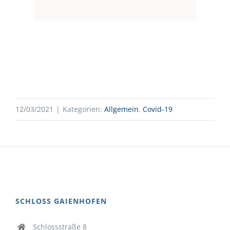
12/03/2021
|
Kategorien:
Allgemein
,
Covid-19
SCHLOSS GAIENHOFEN
Schlossstraße 8