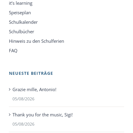
it’s learning
Speiseplan
Schulkalender
Schulbücher
Hinweis zu den Schulferien
FAQ
NEUESTE BEITRÄGE
Grazie mille, Antonio!
05/08/2026
Thank you for the music, Sigi!
05/08/2026