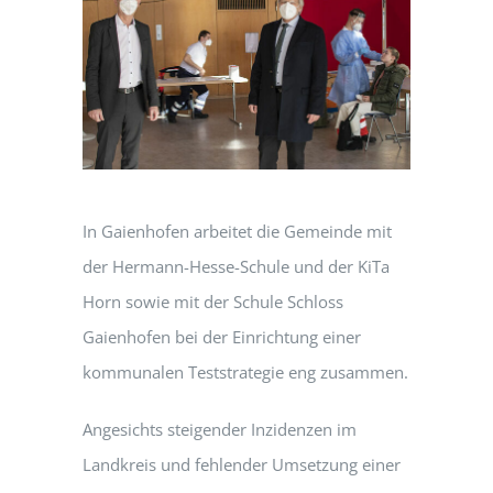
In Gaienhofen arbeitet die Gemeinde mit
der Hermann-Hesse-Schule und der KiTa
Horn sowie mit der Schule Schloss
Gaienhofen bei der Einrichtung einer
kommunalen Teststrategie eng zusammen.
Angesichts steigender Inzidenzen im
Landkreis und fehlender Umsetzung einer