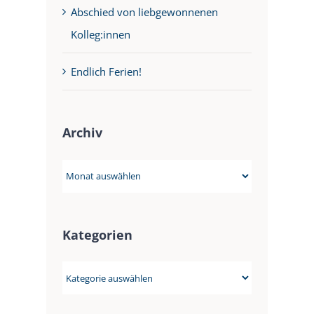
Abschied von liebgewonnenen
Kolleg:innen
Endlich Ferien!
Archiv
Archiv
Kategorien
Kategorien