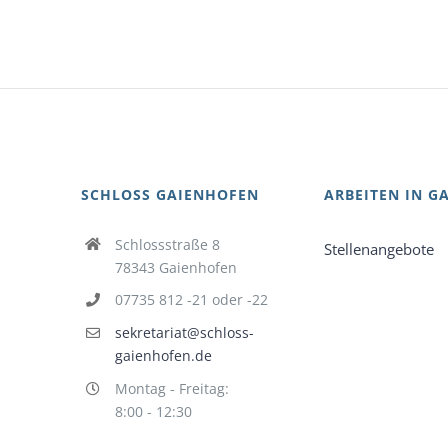
SCHLOSS GAIENHOFEN
ARBEITEN IN G
Schlossstraße 8
Stellenangebote
78343 Gaienhofen
07735 812 -21 oder -22
sekretariat@schloss-
gaienhofen.de
Montag - Freitag:
8:00 - 12:30