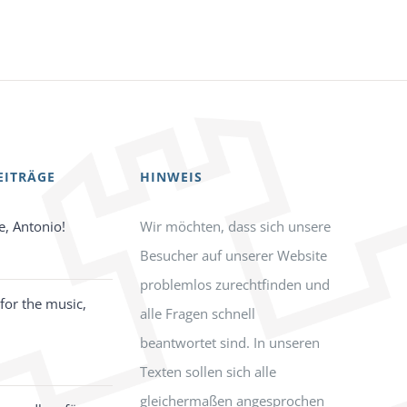
EITRÄGE
HINWEIS
e, Antonio!
Wir möchten, dass sich unsere
Besucher auf unserer Website
problemlos zurechtfinden und
for the music,
alle Fragen schnell
beantwortet sind. In unseren
Texten sollen sich alle
gleichermaßen angesprochen