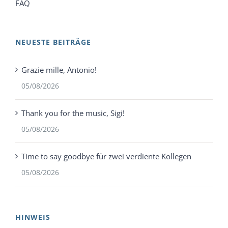
FAQ
NEUESTE BEITRÄGE
Grazie mille, Antonio!
05/08/2026
Thank you for the music, Sigi!
05/08/2026
Time to say goodbye für zwei verdiente Kollegen
05/08/2026
HINWEIS