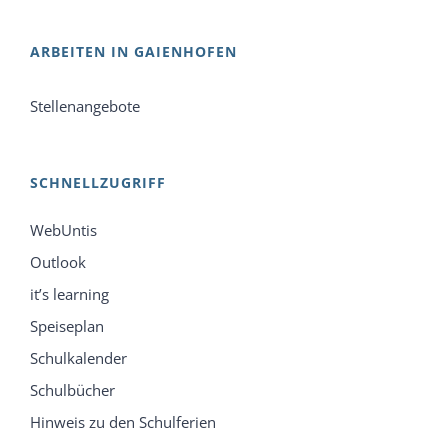
ARBEITEN IN GAIENHOFEN
Stellenangebote
SCHNELLZUGRIFF
WebUntis
Outlook
it’s learning
Speiseplan
Schulkalender
Schulbücher
Hinweis zu den Schulferien