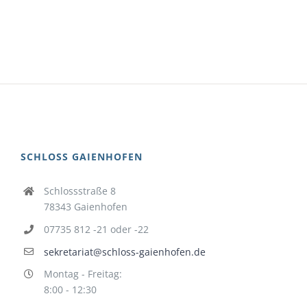
SCHLOSS GAIENHOFEN
Schlossstraße 8
78343 Gaienhofen
07735 812 -21 oder -22
sekretariat@schloss-gaienhofen.de
Montag - Freitag:
8:00 - 12:30