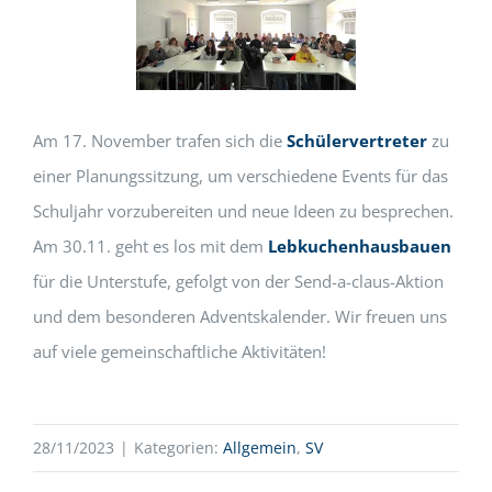
Am 17. November trafen sich die
Schülervertreter
zu
einer Planungssitzung, um verschiedene Events für das
Schuljahr vorzubereiten und neue Ideen zu besprechen.
Am 30.11. geht es los mit dem
Lebkuchenhausbauen
für die Unterstufe, gefolgt von der Send-a-claus-Aktion
und dem besonderen Adventskalender. Wir freuen uns
auf viele gemeinschaftliche Aktivitäten!
28/11/2023
|
Kategorien:
Allgemein
,
SV