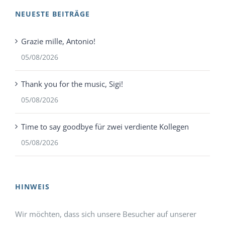
NEUESTE BEITRÄGE
Grazie mille, Antonio!
05/08/2026
Thank you for the music, Sigi!
05/08/2026
Time to say goodbye für zwei verdiente Kollegen
05/08/2026
HINWEIS
Wir möchten, dass sich unsere Besucher auf unserer