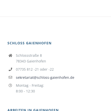
SCHLOSS GAIENHOFEN
Schlossstraße 8
78343 Gaienhofen
07735 812 -21 oder -22
sekretariat@schloss-gaienhofen.de
Montag - Freitag:
8:00 - 12:30
ARBEITEN IN GAIENHOFEN