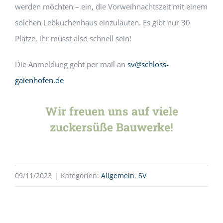
werden möchten – ein, die Vorweihnachtszeit mit einem
solchen Lebkuchenhaus einzuläuten. Es gibt nur 30
Plätze, ihr müsst also schnell sein!
Die Anmeldung geht per mail an
sv@schloss-
gaienhofen.de
Wir freuen uns auf viele
zuckersüße Bauwerke!
09/11/2023
|
Kategorien:
Allgemein
,
SV