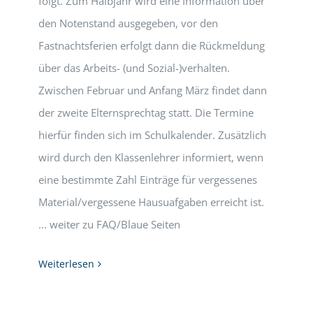
folgt. Zum Halbjahr wird eine Information über
den Notenstand ausgegeben, vor den
Fastnachtsferien erfolgt dann die Rückmeldung
über das Arbeits- (und Sozial-)verhalten.
Zwischen Februar und Anfang März findet dann
der zweite Elternsprechtag statt. Die Termine
hierfür finden sich im Schulkalender. Zusätzlich
wird durch den Klassenlehrer informiert, wenn
eine bestimmte Zahl Einträge für vergessenes
Material/vergessene Hausuafgaben erreicht ist.
... weiter zu FAQ/Blaue Seiten
Weiterlesen