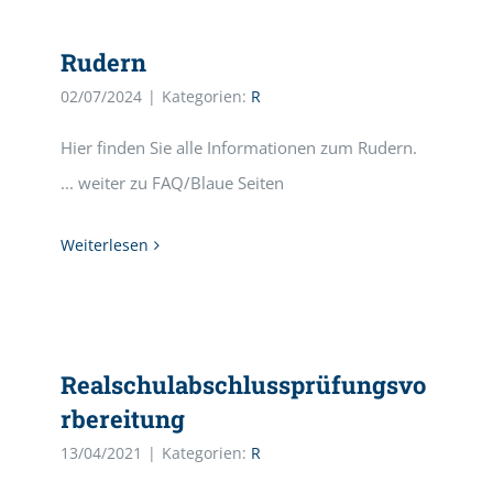
Rudern
02/07/2024
|
Kategorien:
R
Hier finden Sie alle Informationen zum Rudern.
... weiter zu FAQ/Blaue Seiten
Weiterlesen
Realschulabschlussprüfungsvo
rbereitung
13/04/2021
|
Kategorien:
R