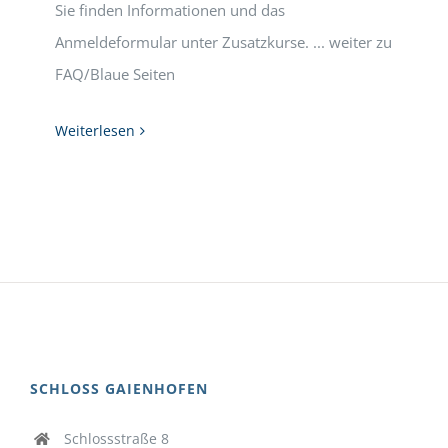
Sie finden Informationen und das
Anmeldeformular unter Zusatzkurse. ... weiter zu
FAQ/Blaue Seiten
Weiterlesen
SCHLOSS GAIENHOFEN
Schlossstraße 8