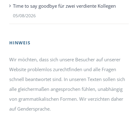
Time to say goodbye für zwei verdiente Kollegen
05/08/2026
HINWEIS
Wir möchten, dass sich unsere Besucher auf unserer
Website problemlos zurechtfinden und alle Fragen
schnell beantwortet sind. In unseren Texten sollen sich
alle gleichermaßen angesprochen fühlen, unabhängig
von grammatikalischen Formen. Wir verzichten daher
auf Gendersprache.