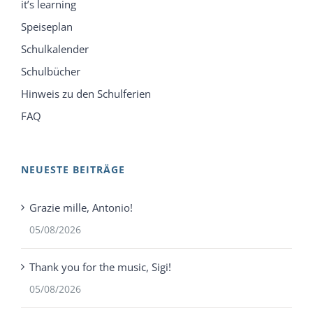
it’s learning
Speiseplan
Schulkalender
Schulbücher
Hinweis zu den Schulferien
FAQ
NEUESTE BEITRÄGE
Grazie mille, Antonio!
05/08/2026
Thank you for the music, Sigi!
05/08/2026