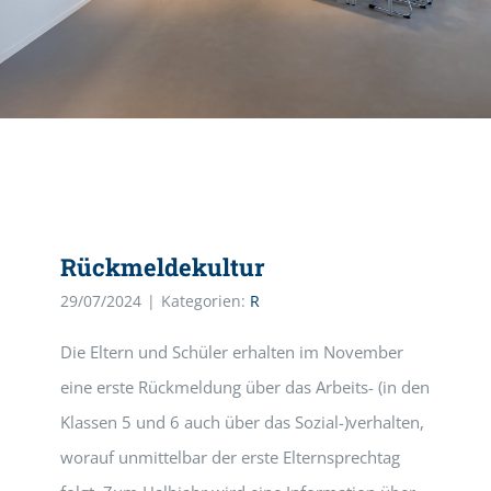
Rückmeldekultur
29/07/2024
|
Kategorien:
R
Die Eltern und Schüler erhalten im November
eine erste Rückmeldung über das Arbeits- (in den
Klassen 5 und 6 auch über das Sozial-)verhalten,
worauf unmittelbar der erste Elternsprechtag