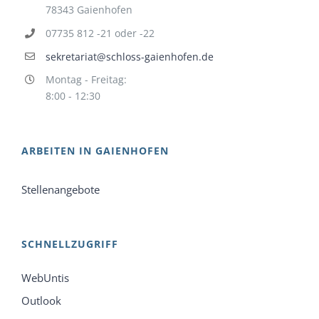
78343 Gaienhofen
07735 812 -21 oder -22
sekretariat@schloss-gaienhofen.de
Montag - Freitag:
8:00 - 12:30
ARBEITEN IN GAIENHOFEN
Stellenangebote
SCHNELLZUGRIFF
WebUntis
Outlook