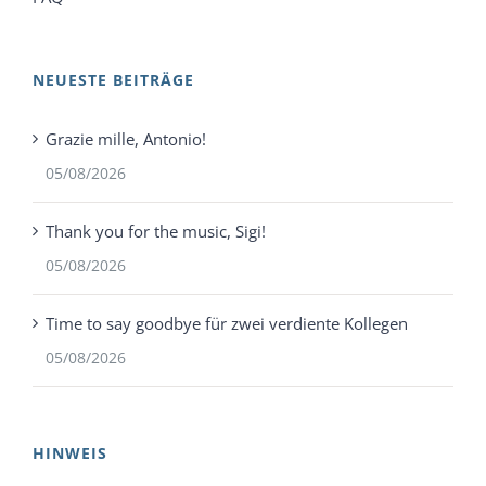
NEUESTE BEITRÄGE
Grazie mille, Antonio!
05/08/2026
Thank you for the music, Sigi!
05/08/2026
Time to say goodbye für zwei verdiente Kollegen
05/08/2026
HINWEIS