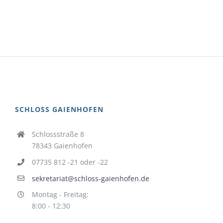
SCHLOSS GAIENHOFEN
Schlossstraße 8
78343 Gaienhofen
07735 812 -21 oder -22
sekretariat@schloss-gaienhofen.de
Montag - Freitag:
8:00 - 12:30