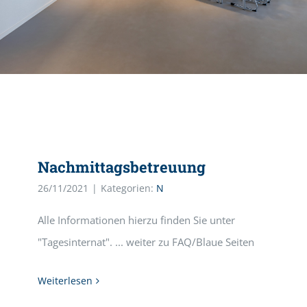
Nachmittagsbetreuung
26/11/2021
|
Kategorien:
N
Alle Informationen hierzu finden Sie unter
"Tagesinternat". ... weiter zu FAQ/Blaue Seiten
Weiterlesen