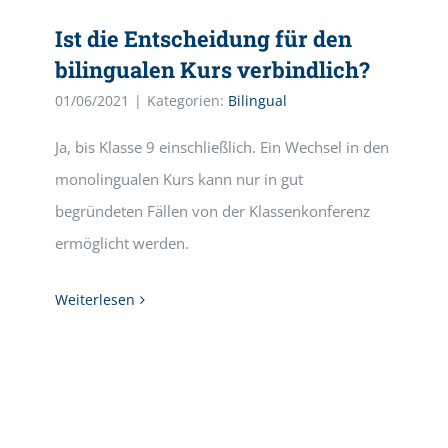
Ist die Entscheidung für den
bilingualen Kurs verbindlich?
01/06/2021
|
Kategorien:
Bilingual
Ja, bis Klasse 9 einschließlich. Ein Wechsel in den
monolingualen Kurs kann nur in gut
begründeten Fällen von der Klassenkonferenz
ermöglicht werden.
Weiterlesen