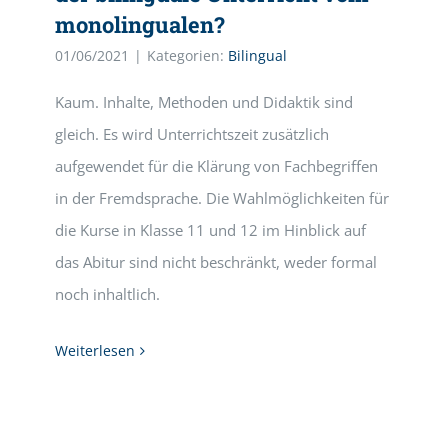
monolingualen?
01/06/2021
|
Kategorien:
Bilingual
Kaum. Inhalte, Methoden und Didaktik sind
gleich. Es wird Unterrichtszeit zusätzlich
aufgewendet für die Klärung von Fachbegriffen
in der Fremdsprache. Die Wahlmöglichkeiten für
die Kurse in Klasse 11 und 12 im Hinblick auf
das Abitur sind nicht beschränkt, weder formal
noch inhaltlich.
Weiterlesen