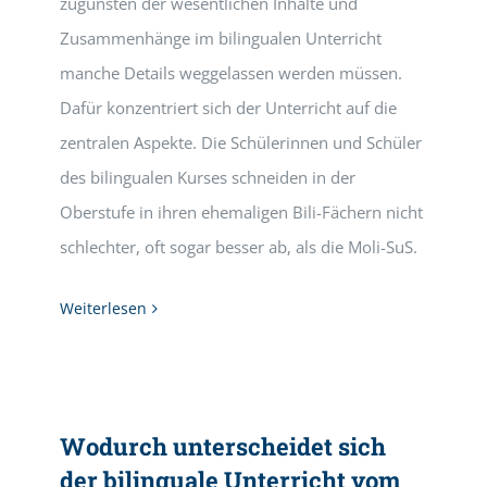
zugunsten der wesentlichen Inhalte und
Zusammenhänge im bilingualen Unterricht
manche Details weggelassen werden müssen.
Dafür konzentriert sich der Unterricht auf die
zentralen Aspekte. Die Schülerinnen und Schüler
des bilingualen Kurses schneiden in der
Oberstufe in ihren ehemaligen Bili-Fächern nicht
schlechter, oft sogar besser ab, als die Moli-SuS.
Weiterlesen
Wodurch unterscheidet sich
der bilinguale Unterricht vom