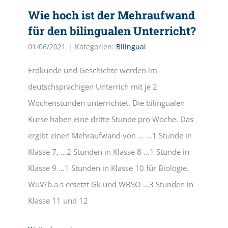
Wie hoch ist der Mehraufwand
für den bilingualen Unterricht?
01/06/2021
|
Kategorien:
Bilingual
Erdkunde und Geschichte werden im
deutschsprachigen Unterrich mit je 2
Wochenstunden unterrichtet. Die bilingualen
Kurse haben eine dritte Stunde pro Woche. Das
ergibt einen Mehraufwand von ... ...1 Stunde in
Klasse 7, ...2 Stunden in Klasse 8 ...1 Stunde in
Klasse 9 ...1 Stunden in Klasse 10 für Biologie.
WuV/b.a.s ersetzt Gk und WBSO ...3 Stunden in
Klasse 11 und 12