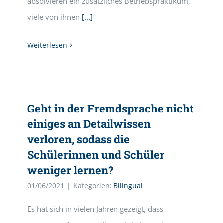
absolvieren ein zusätzliches Betriebspraktikum,
viele von ihnen
[...]
Weiterlesen
Geht in der Fremdsprache nicht
einiges an Detailwissen
verloren, sodass die
Schülerinnen und Schüler
weniger lernen?
01/06/2021
|
Kategorien:
Bilingual
Es hat sich in vielen Jahren gezeigt, dass