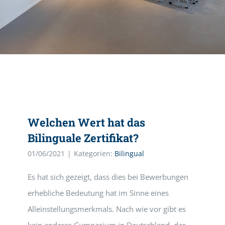
Welchen Wert hat das
Bilinguale Zertifikat?
01/06/2021
|
Kategorien:
Bilingual
Es hat sich gezeigt, dass dies bei Bewerbungen
erhebliche Bedeutung hat im Sinne eines
Alleinstellungsmerkmals. Nach wie vor gibt es