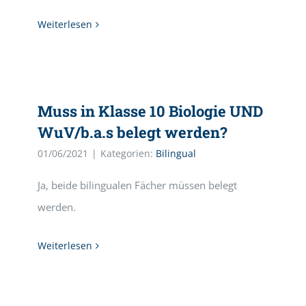
Weiterlesen
Muss in Klasse 10 Biologie UND
WuV/b.a.s belegt werden?
01/06/2021
|
Kategorien:
Bilingual
Ja, beide bilingualen Fächer müssen belegt
werden.
Weiterlesen