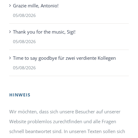
Grazie mille, Antonio!
05/08/2026
Thank you for the music, Sigi!
05/08/2026
Time to say goodbye für zwei verdiente Kollegen
05/08/2026
HINWEIS
Wir möchten, dass sich unsere Besucher auf unserer
Website problemlos zurechtfinden und alle Fragen
schnell beantwortet sind. In unseren Texten sollen sich