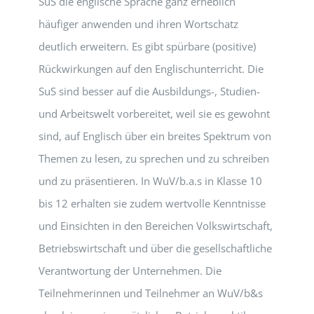
SuS die englische Sprache ganz erheblich
häufiger anwenden und ihren Wortschatz
deutlich erweitern. Es gibt spürbare (positive)
Rückwirkungen auf den Englischunterricht. Die
SuS sind besser auf die Ausbildungs-, Studien-
und Arbeitswelt vorbereitet, weil sie es gewohnt
sind, auf Englisch über ein breites Spektrum von
Themen zu lesen, zu sprechen und zu schreiben
und zu präsentieren. In WuV/b.a.s in Klasse 10
bis 12 erhalten sie zudem wertvolle Kenntnisse
und Einsichten in den Bereichen Volkswirtschaft,
Betriebswirtschaft und über die gesellschaftliche
Verantwortung der Unternehmen. Die
Teilnehmerinnen und Teilnehmer an WuV/b&s