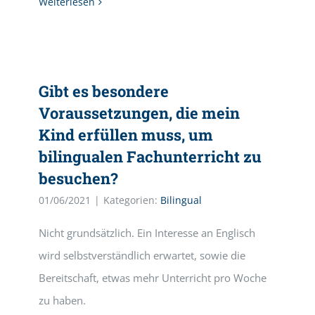
Weiterlesen
Gibt es besondere
Voraussetzungen, die mein
Kind erfüllen muss, um
bilingualen Fachunterricht zu
besuchen?
01/06/2021
|
Kategorien:
Bilingual
Nicht grundsätzlich. Ein Interesse an Englisch
wird selbstverständlich erwartet, sowie die
Bereitschaft, etwas mehr Unterricht pro Woche
zu haben.