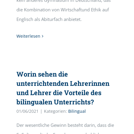
kein anderes Gymnasium in Deutschland, das
die Kombination von Wirtschaftund Ethik auf
Englisch als Abiturfach anbietet.
Weiterlesen
Worin sehen die
unterrichtenden Lehrerinnen
und Lehrer die Vorteile des
bilingualen Unterrichts?
01/06/2021
|
Kategorien:
Bilingual
Der wesentliche Gewinn besteht darin, dass die