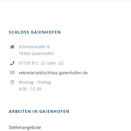
SCHLOSS GAIENHOFEN
Schlossstraße 8
78343 Gaienhofen
07735 812 -21 oder -22
sekretariat@schloss-gaienhofen.de
Montag - Freitag:
8:00 - 12:30
ARBEITEN IN GAIENHOFEN
Stellenangebote