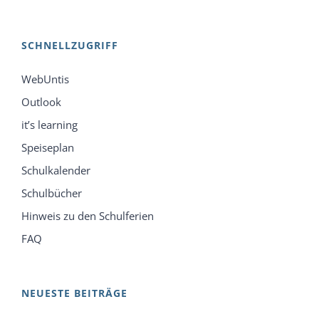
SCHNELLZUGRIFF
WebUntis
Outlook
it’s learning
Speiseplan
Schulkalender
Schulbücher
Hinweis zu den Schulferien
FAQ
NEUESTE BEITRÄGE