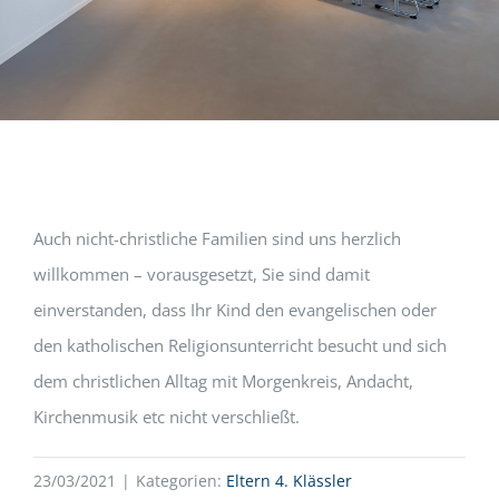
Auch nicht-christliche Familien sind uns herzlich
willkommen – vorausgesetzt, Sie sind damit
einverstanden, dass Ihr Kind den evangelischen oder
den katholischen Religionsunterricht besucht und sich
dem christlichen Alltag mit Morgenkreis, Andacht,
Kirchenmusik etc nicht verschließt.
23/03/2021
|
Kategorien:
Eltern 4. Klässler