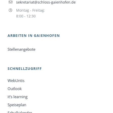
sekretariat@schloss-gaienhofen.de
Montag - Freitag:
8:00 - 12:30
ARBEITEN IN GAIENHOFEN
Stellenangebote
SCHNELLZUGRIFF
WebUntis
Outlook
it’s learning
Speiseplan
Schulkalender