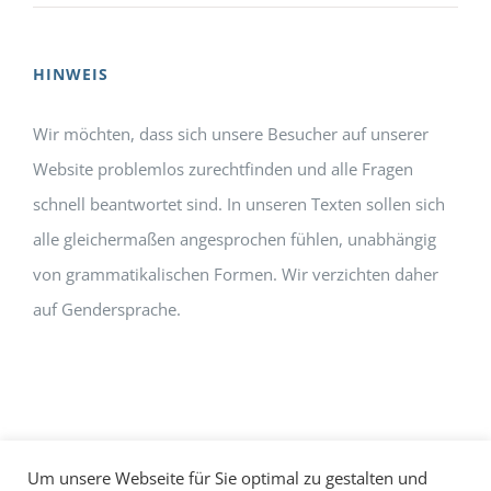
HINWEIS
Wir möchten, dass sich unsere Besucher auf unserer
Website problemlos zurechtfinden und alle Fragen
schnell beantwortet sind. In unseren Texten sollen sich
alle gleichermaßen angesprochen fühlen, unabhängig
von grammatikalischen Formen. Wir verzichten daher
auf Gendersprache.
Um unsere Webseite für Sie optimal zu gestalten und