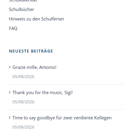
Schulbücher
Hinweis zu den Schulferien
FAQ
NEUESTE BEITRÄGE
Grazie mille, Antonio!
05/08/2026
Thank you for the music, Sigi!
05/08/2026
Time to say goodbye für zwei verdiente Kollegen
05/08/2026