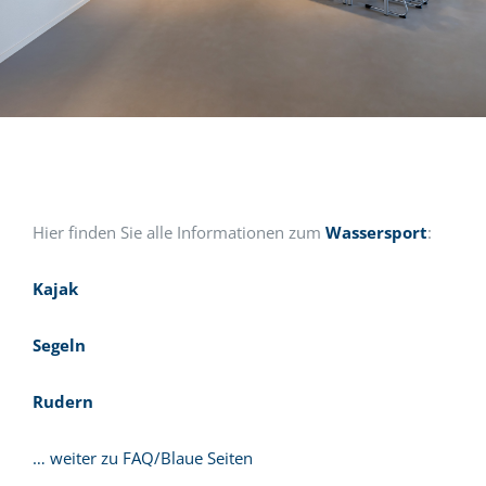
Hier finden Sie alle Informationen zum
Wassersport
:
Kajak
Segeln
Rudern
… weiter zu FAQ/Blaue Seiten