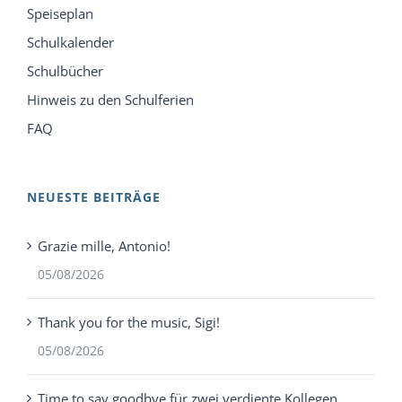
Speiseplan
Schulkalender
Schulbücher
Hinweis zu den Schulferien
FAQ
NEUESTE BEITRÄGE
Grazie mille, Antonio!
05/08/2026
Thank you for the music, Sigi!
05/08/2026
Time to say goodbye für zwei verdiente Kollegen