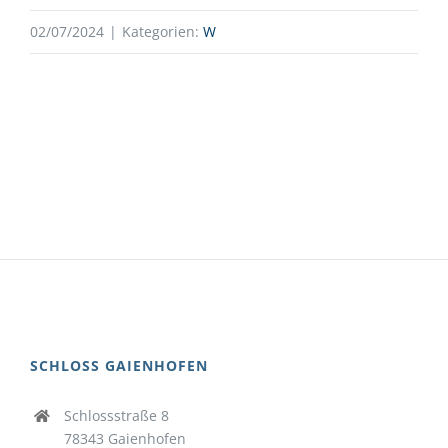
02/07/2024
|
Kategorien:
W
SCHLOSS GAIENHOFEN
Schlossstraße 8
78343 Gaienhofen