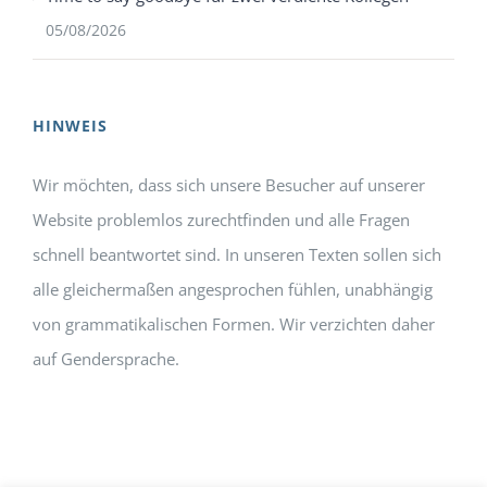
05/08/2026
HINWEIS
Wir möchten, dass sich unsere Besucher auf unserer
Website problemlos zurechtfinden und alle Fragen
schnell beantwortet sind. In unseren Texten sollen sich
alle gleichermaßen angesprochen fühlen, unabhängig
von grammatikalischen Formen. Wir verzichten daher
auf Gendersprache.