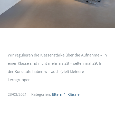
Wir regulieren die Klassenstärke über die Aufnahme – in
einer Klasse sind nicht mehr als 28 – selten mal 29. In
der Kursstufe haben wir auch (viel) kleinere
Lerngruppen.
23/03/2021
|
Kategorien:
Eltern 4. Klässler