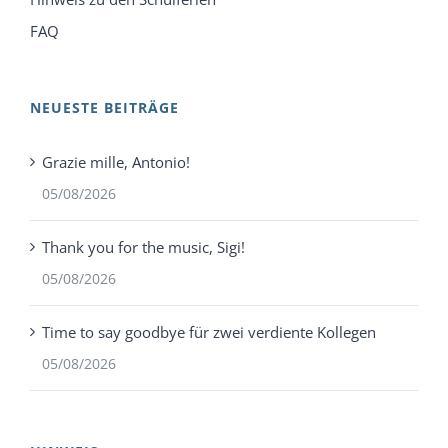
FAQ
NEUESTE BEITRÄGE
Grazie mille, Antonio!
05/08/2026
Thank you for the music, Sigi!
05/08/2026
Time to say goodbye für zwei verdiente Kollegen
05/08/2026