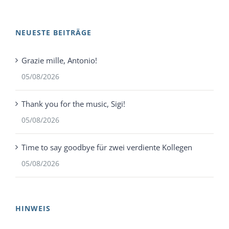
NEUESTE BEITRÄGE
Grazie mille, Antonio!
05/08/2026
Thank you for the music, Sigi!
05/08/2026
Time to say goodbye für zwei verdiente Kollegen
05/08/2026
HINWEIS