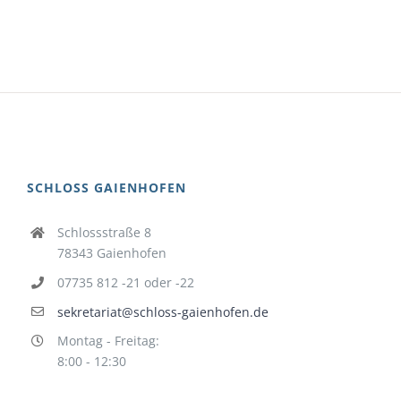
SCHLOSS GAIENHOFEN
Schlossstraße 8
78343 Gaienhofen
07735 812 -21 oder -22
sekretariat@schloss-gaienhofen.de
Montag - Freitag:
8:00 - 12:30