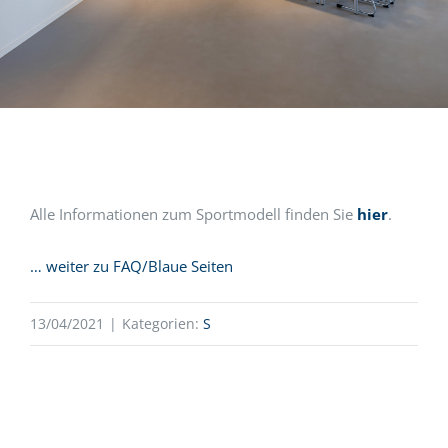
Alle Informationen zum Sportmodell finden Sie
hier
.
… weiter zu FAQ/Blaue Seiten
13/04/2021
|
Kategorien:
S