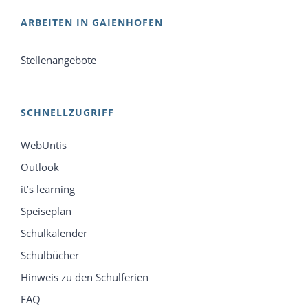
ARBEITEN IN GAIENHOFEN
Stellenangebote
SCHNELLZUGRIFF
WebUntis
Outlook
it’s learning
Speiseplan
Schulkalender
Schulbücher
Hinweis zu den Schulferien
FAQ