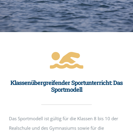
Klassenübergreifender Sportunterricht: Das
Sportmodell
Das Sportmodell ist gültig für die Klassen 8 bis 10 der
Realschule und des Gymnasiums sowie für die