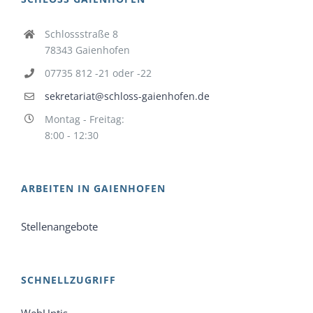
Schlossstraße 8
78343 Gaienhofen
07735 812 -21 oder -22
sekretariat@schloss-gaienhofen.de
Montag - Freitag:
8:00 - 12:30
ARBEITEN IN GAIENHOFEN
Stellenangebote
SCHNELLZUGRIFF