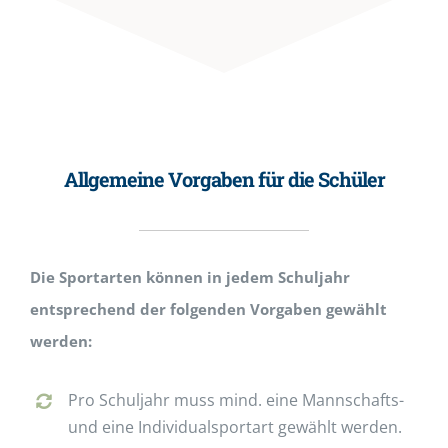
Allgemeine Vorgaben für die Schüler
Die Sportarten können in jedem Schuljahr
entsprechend der folgenden Vorgaben gewählt
werden:
Pro Schuljahr muss mind. eine Mannschafts-
und eine Individualsportart gewählt werden.