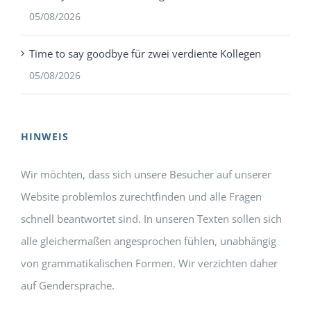
05/08/2026
Time to say goodbye für zwei verdiente Kollegen
05/08/2026
HINWEIS
Wir möchten, dass sich unsere Besucher auf unserer
Website problemlos zurechtfinden und alle Fragen
schnell beantwortet sind. In unseren Texten sollen sich
alle gleichermaßen angesprochen fühlen, unabhängig
von grammatikalischen Formen. Wir verzichten daher
auf Gendersprache.