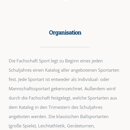
Organisation
Die Fachschaft Sport legt zu Beginn eines jeden
Schuljahres einen Katalog aller angebotenen Sportarten
fest. Jede Sportart ist entweder als Individual- oder
Mannschaftssportart gekennzeichnet. Außerdem wird
durch die Fachschaft festgelegt, welche Sportarten aus
dem Katalog in den Trimestern des Schuljahres
angeboten werden. Die klassischen Ballsportarten
(große Spiele), Leichtathletik, Geräteturnen,