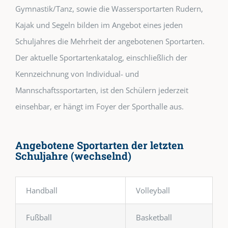
Gymnastik/Tanz, sowie die Wassersportarten Rudern,
Kajak und Segeln bilden im Angebot eines jeden
Schuljahres die Mehrheit der angebotenen Sportarten.
Der aktuelle Sportartenkatalog, einschließlich der
Kennzeichnung von Individual- und
Mannschaftssportarten, ist den Schülern jederzeit
einsehbar, er hängt im Foyer der Sporthalle aus.
Angebotene Sportarten der letzten
Schuljahre (wechselnd)
Handball
Volleyball
Fußball
Basketball