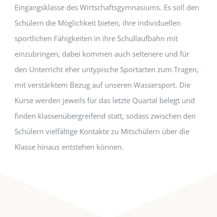
Eingangsklasse des Wirtschaftsgymnasiums. Es soll den
Schülern die Möglichkeit bieten, ihre individuellen
sportlichen Fähigkeiten in ihre Schullaufbahn mit
einzubringen, dabei kommen auch seltenere und für
den Unterricht eher untypische Sportarten zum Tragen,
mit verstärktem Bezug auf unseren Wassersport. Die
Kurse werden jeweils für das letzte Quartal belegt und
finden klassenübergreifend statt, sodass zwischen den
Schülern vielfältige Kontakte zu Mitschülern über die
Klasse hinaus entstehen können.