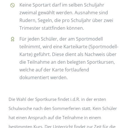
Keine Sportart darf im selben Schuljahr
zweimal gewählt werden. Ausnahme sind
Rudern, Segeln, die pro Schuljahr über zwei
Trimester stattfinden können.
Für jeden Schüler, der am Sportmodell
teilnimmt, wird eine Karteikarte (Sportmodell-
Karte) geführt. Diese dient als Nachweis über
die Teilnahme an den belegten Sportkursen,
welche auf der Karte fortlaufend
dokumentiert werden.
Die Wahl der Sportkurse findet i.d.R. in der ersten
Schulwoche nach den Sommerferien statt. Kein Schüler
hat einen Anspruch auf die Teilnahme in einem
bestimmten Kurs. Der Unterricht findet zur Zeit für die