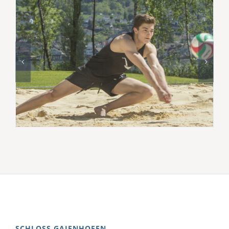
SCHLOSS GAIENHOFEN