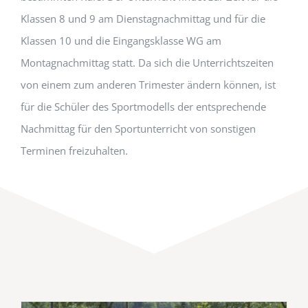
Klassen 8 und 9 am Dienstagnachmittag und für die
Klassen 10 und die Eingangsklasse WG am
Montagnachmittag statt. Da sich die Unterrichtszeiten
von einem zum anderen Trimester ändern können, ist
für die Schüler des Sportmodells der entsprechende
Nachmittag für den Sportunterricht von sonstigen
Terminen freizuhalten.