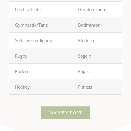
Leichtathletik
Geräteturnen
Gymnastik/Tanz
Badminton
Selbstverteidigung
Klettern
Rugby
Segeln
Rudern
Kajak
Hockey
Fitness
WASSERSPORT