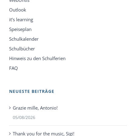
WebUntis
Outlook
it’s learning
Speiseplan
Schulkalender
Schulbücher
Hinweis zu den Schulferien
FAQ
NEUESTE BEITRÄGE
Grazie mille, Antonio!
05/08/2026
Thank you for the music, Sigi!