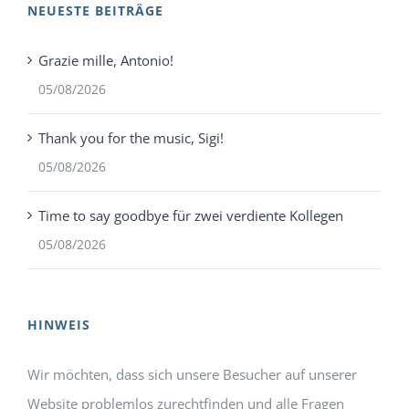
NEUESTE BEITRÄGE
Grazie mille, Antonio!
05/08/2026
Thank you for the music, Sigi!
05/08/2026
Time to say goodbye für zwei verdiente Kollegen
05/08/2026
HINWEIS
Wir möchten, dass sich unsere Besucher auf unserer
Website problemlos zurechtfinden und alle Fragen