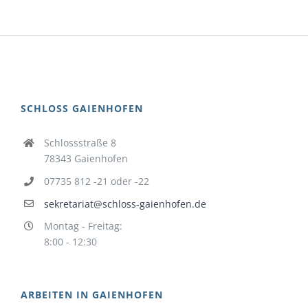
SCHLOSS GAIENHOFEN
Schlossstraße 8
78343 Gaienhofen
07735 812 -21 oder -22
sekretariat@schloss-gaienhofen.de
Montag - Freitag:
8:00 - 12:30
ARBEITEN IN GAIENHOFEN