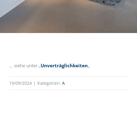
… siehe unter „
Unverträglichkeiten
„
19/09/2024
|
Kategorien:
A