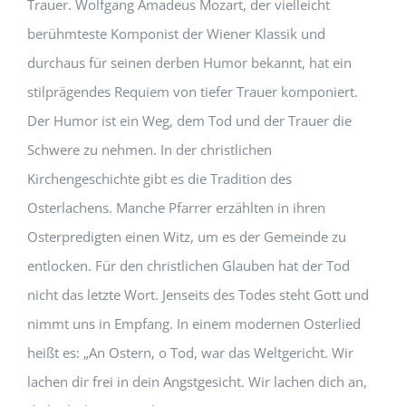
Trauer. Wolfgang Amadeus Mozart, der vielleicht
berühmteste Komponist der Wiener Klassik und
durchaus für seinen derben Humor bekannt, hat ein
stilprägendes Requiem von tiefer Trauer komponiert.
Der Humor ist ein Weg, dem Tod und der Trauer die
Schwere zu nehmen. In der christlichen
Kirchengeschichte gibt es die Tradition des
Osterlachens. Manche Pfarrer erzählten in ihren
Osterpredigten einen Witz, um es der Gemeinde zu
entlocken. Für den christlichen Glauben hat der Tod
nicht das letzte Wort. Jenseits des Todes steht Gott und
nimmt uns in Empfang. In einem modernen Osterlied
heißt es: „An Ostern, o Tod, war das Weltgericht. Wir
lachen dir frei in dein Angstgesicht. Wir lachen dich an,