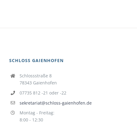
SCHLOSS GAIENHOFEN
Schlossstraße 8
78343 Gaienhofen
07735 812 -21 oder -22
sekretariat@schloss-gaienhofen.de
Montag - Freitag:
8:00 - 12:30