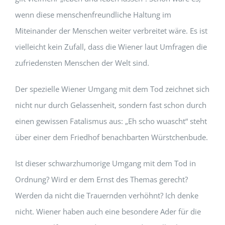
wenn diese menschenfreundliche Haltung im
Miteinander der Menschen weiter verbreitet wäre. Es ist
vielleicht kein Zufall, dass die Wiener laut Umfragen die
zufriedensten Menschen der Welt sind.
Der spezielle Wiener Umgang mit dem Tod zeichnet sich
nicht nur durch Gelassenheit, sondern fast schon durch
einen gewissen Fatalismus aus: „Eh scho wuascht“ steht
über einer dem Friedhof benachbarten Würstchenbude.
Ist dieser schwarzhumorige Umgang mit dem Tod in
Ordnung? Wird er dem Ernst des Themas gerecht?
Werden da nicht die Trauernden verhöhnt? Ich denke
nicht. Wiener haben auch eine besondere Ader für die