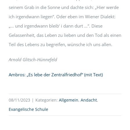
seinem Grab in die Sonne und dachte sich: „Hier werde
ich irgendwann liegen“. Oder eben im Wiener Dialekt:
„… und irgendwann bleib‘ i dann durt …“. Diese
Gelassenheit, das Leben zu lieben und den Tod als einen
Teil des Lebens zu begreifen, wünsche ich uns allen.
Arnold Glitsch-Hünnefeld
Ambros: „Es lebe der Zentralfriedhof“ (mit Text)
08/11/2023
|
Kategorien:
Allgemein
,
Andacht
,
Evangelische Schule