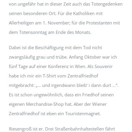
von ungefähr hat in dieser Zeit auch das Totengedenken
seinen besonderen Ort. Für die Katholiken mit
Allerheiligen am 1. November; für die Protestanten mit
dem Totensonntag am Ende des Monats.
Dabei ist die Beschäftigung mit dem Tod nicht
zwangsläufig grau und trübe. Anfang Oktober war ich
fünf Tage auf einer Konferenz in Wien. Als Souvenir
habe ich mir ein T-Shirt vom Zentralfriedhof
mitgebracht: „… und irgendwann bleib‘ i dann durt …“.
Es ist schon ungewöhnlich, dass ein Friedhof seinen
eigenen Merchandise-Shop hat. Aber der Wiener
Zentralfriedhof ist eben ein Touristenmagnet.
Riesengroß ist er. Drei Straßenbahnhaltestellen fährt