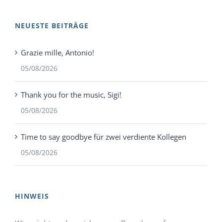
NEUESTE BEITRÄGE
Grazie mille, Antonio!
05/08/2026
Thank you for the music, Sigi!
05/08/2026
Time to say goodbye für zwei verdiente Kollegen
05/08/2026
HINWEIS