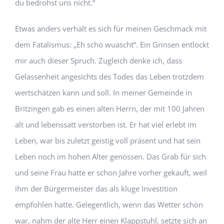
du bedrohst uns nicht.“
Etwas anders verhält es sich für meinen Geschmack mit
dem Fatalismus: „Eh scho wuascht“. Ein Grinsen entlockt
mir auch dieser Spruch. Zugleich denke ich, dass
Gelassenheit angesichts des Todes das Leben trotzdem
wertschätzen kann und soll. In meiner Gemeinde in
Britzingen gab es einen alten Herrn, der mit 100 Jahren
alt und lebenssatt verstorben ist. Er hat viel erlebt im
Leben, war bis zuletzt geistig voll präsent und hat sein
Leben noch im hohen Alter genossen. Das Grab für sich
und seine Frau hatte er schon Jahre vorher gekauft, weil
ihm der Bürgermeister das als kluge Investition
empfohlen hatte. Gelegentlich, wenn das Wetter schön
war, nahm der alte Herr einen Klappstuhl, setzte sich an