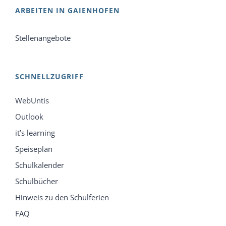
ARBEITEN IN GAIENHOFEN
Stellenangebote
SCHNELLZUGRIFF
WebUntis
Outlook
it’s learning
Speiseplan
Schulkalender
Schulbücher
Hinweis zu den Schulferien
FAQ