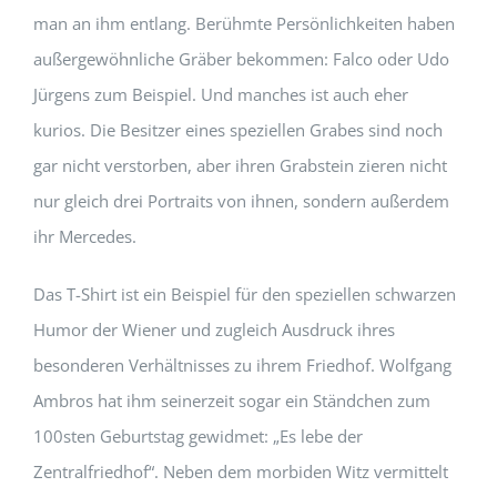
man an ihm entlang. Berühmte Persönlichkeiten haben
außergewöhnliche Gräber bekommen: Falco oder Udo
Jürgens zum Beispiel. Und manches ist auch eher
kurios. Die Besitzer eines speziellen Grabes sind noch
gar nicht verstorben, aber ihren Grabstein zieren nicht
nur gleich drei Portraits von ihnen, sondern außerdem
ihr Mercedes.
Das T-Shirt ist ein Beispiel für den speziellen schwarzen
Humor der Wiener und zugleich Ausdruck ihres
besonderen Verhältnisses zu ihrem Friedhof. Wolfgang
Ambros hat ihm seinerzeit sogar ein Ständchen zum
100sten Geburtstag gewidmet: „Es lebe der
Zentralfriedhof“. Neben dem morbiden Witz vermittelt