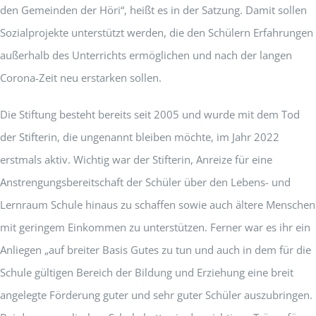
den Gemeinden der Höri“, heißt es in der Satzung. Damit sollen
Sozialprojekte unterstützt werden, die den Schülern Erfahrungen
außerhalb des Unterrichts ermöglichen und nach der langen
Corona-Zeit neu erstarken sollen.
Die Stiftung besteht bereits seit 2005 und wurde mit dem Tod
der Stifterin, die ungenannt bleiben möchte, im Jahr 2022
erstmals aktiv. Wichtig war der Stifterin, Anreize für eine
Anstrengungsbereitschaft der Schüler über den Lebens- und
Lernraum Schule hinaus zu schaffen sowie auch ältere Menschen
mit geringem Einkommen zu unterstützen. Ferner war es ihr ein
Anliegen „auf breiter Basis Gutes zu tun und auch in dem für die
Schule gültigen Bereich der Bildung und Erziehung eine breit
angelegte Förderung guter und sehr guter Schüler auszubringen.