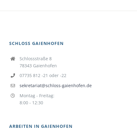
SCHLOSS GAIENHOFEN
Schlossstraße 8
78343 Gaienhofen
07735 812 -21 oder -22
sekretariat@schloss-gaienhofen.de
Montag - Freitag:
8:00 - 12:30
ARBEITEN IN GAIENHOFEN