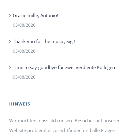
Grazie mille, Antonio!
05/08/2026
Thank you for the music, Sigi!
05/08/2026
Time to say goodbye für zwei verdiente Kollegen
05/08/2026
HINWEIS
Wir möchten, dass sich unsere Besucher auf unserer
Website problemlos zurechtfinden und alle Fragen