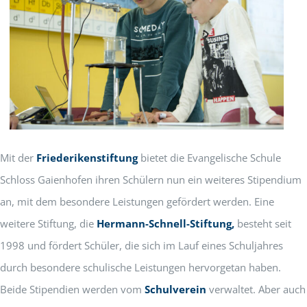
Mit der
Friederikenstiftung
bietet die Evangelische Schule
Schloss Gaienhofen ihren Schülern nun ein weiteres Stipendium
an, mit dem besondere Leistungen gefördert werden. Eine
weitere Stiftung, die
Hermann-Schnell-Stiftung,
besteht seit
1998 und fördert Schüler, die sich im Lauf eines Schuljahres
durch besondere schulische Leistungen hervorgetan haben.
Beide Stipendien werden vom
Schulverein
verwaltet. Aber auch