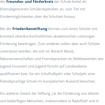
der
Freundes- und Förderkreis
der Schule bietet als
Ehemaligenverein Schülerstipendien an, zum Teil mit
Fördermöglichkeiten über die Schulzeit hinaus.
Bei der
Friederikenstiftung
können zum einen Schüler mit
konstant überdurchschnittlichen akademischen Leistungen
Förderung beantragen. Zum anderen sollen aber auch Schüler
unterstützt werden, die sich im Bereich Musik,
Naturwissenschaften und Fremdsprachen an Wettbewerben wie
Jugend musiziert und Jugend forscht auf Landesebene
qualifizieren bzw. für ein Schulhalbjahr oder Schuljahr eine
fremdsprachige Schule im europäischen Ausland besuchen.
Ein weiterer Zweck der Stiftung „ist die Förderung von älteren
und bedürftigen Menschen, insbesondere in Radolfzell und in