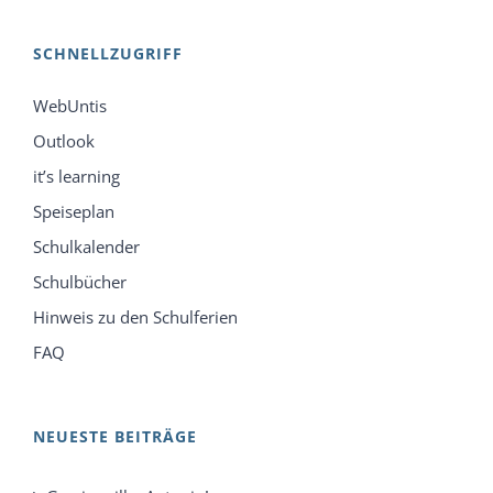
SCHNELLZUGRIFF
WebUntis
Outlook
it’s learning
Speiseplan
Schulkalender
Schulbücher
Hinweis zu den Schulferien
FAQ
NEUESTE BEITRÄGE