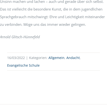
Unsinn machen und lachen – auch und gerade über sich selbst.
Das ist vielleicht die besondere Kunst, die in dem jugendlichen
Sprachgebrauch mitschwingt: Ehre und Leichtigkeit miteinander
zu verbinden. Möge uns das immer wieder gelingen.
Arnold Glitsch-Hünnefeld
16/03/2022
|
Kategorien:
Allgemein
,
Andacht
,
Evangelische Schule