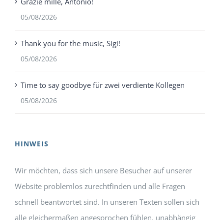
Grazie mille, Antonio!
05/08/2026
Thank you for the music, Sigi!
05/08/2026
Time to say goodbye für zwei verdiente Kollegen
05/08/2026
HINWEIS
Wir möchten, dass sich unsere Besucher auf unserer
Website problemlos zurechtfinden und alle Fragen
schnell beantwortet sind. In unseren Texten sollen sich
alle gleichermaßen angesprochen fühlen, unabhängig