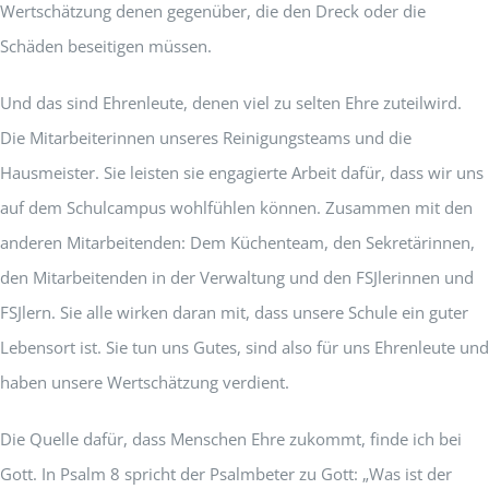
Wertschätzung denen gegenüber, die den Dreck oder die
Schäden beseitigen müssen.
Und das sind Ehrenleute, denen viel zu selten Ehre zuteilwird.
Die Mitarbeiterinnen unseres Reinigungsteams und die
Hausmeister. Sie leisten sie engagierte Arbeit dafür, dass wir uns
auf dem Schulcampus wohlfühlen können. Zusammen mit den
anderen Mitarbeitenden: Dem Küchenteam, den Sekretärinnen,
den Mitarbeitenden in der Verwaltung und den FSJlerinnen und
FSJlern. Sie alle wirken daran mit, dass unsere Schule ein guter
Lebensort ist. Sie tun uns Gutes, sind also für uns Ehrenleute und
haben unsere Wertschätzung verdient.
Die Quelle dafür, dass Menschen Ehre zukommt, finde ich bei
Gott. In Psalm 8 spricht der Psalmbeter zu Gott: „Was ist der