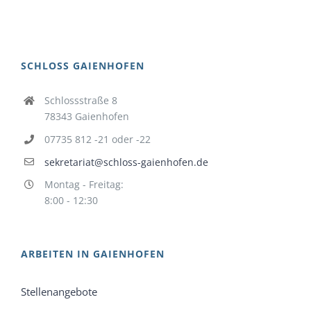
SCHLOSS GAIENHOFEN
Schlossstraße 8
78343 Gaienhofen
07735 812 -21 oder -22
sekretariat@schloss-gaienhofen.de
Montag - Freitag:
8:00 - 12:30
ARBEITEN IN GAIENHOFEN
Stellenangebote