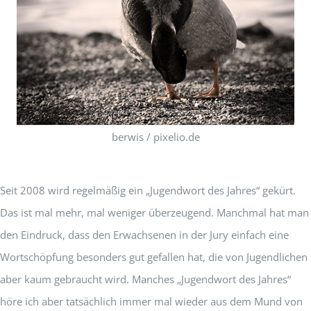
berwis / pixelio.de
Seit 2008 wird regelmäßig ein „Jugendwort des Jahres“ gekürt.
Das ist mal mehr, mal weniger überzeugend. Manchmal hat man
den Eindruck, dass den Erwachsenen in der Jury einfach eine
Wortschöpfung besonders gut gefallen hat, die von Jugendlichen
aber kaum gebraucht wird. Manches „Jugendwort des Jahres“
höre ich aber tatsächlich immer mal wieder aus dem Mund von