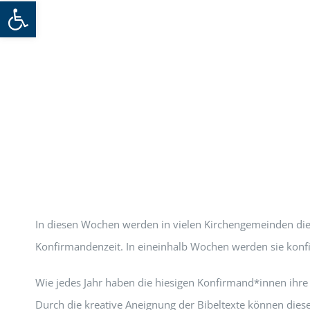
Werkzeugleiste öffnen
In diesen Wochen werden in vielen Kirchengemeinden die 
Konfirmandenzeit. In eineinhalb Wochen werden sie konfi
Wie jedes Jahr haben die hiesigen Konfirmand*innen ihr
Durch die kreative Aneignung der Bibeltexte können diese