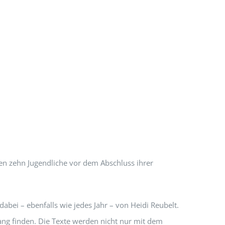
en zehn Jugendliche vor dem Abschluss ihrer
abei – ebenfalls wie jedes Jahr – von Heidi Reubelt.
gang finden. Die Texte werden nicht nur mit dem