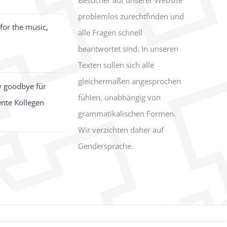
problemlos zurechtfinden und
for the music,
alle Fragen schnell
beantwortet sind. In unseren
Texten sollen sich alle
gleichermaßen angesprochen
y goodbye für
fühlen, unabhängig von
ente Kollegen
grammatikalischen Formen.
Wir verzichten daher auf
Gendersprache.