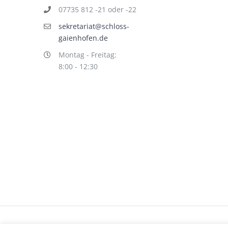
07735 812 -21 oder -22
sekretariat@schloss-
gaienhofen.de
Montag - Freitag:
8:00 - 12:30