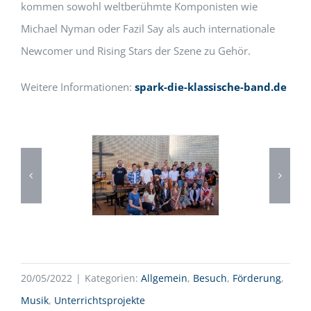
kommen sowohl weltberühmte Komponisten wie
Michael Nyman oder Fazil Say als auch internationale
Newcomer und Rising Stars der Szene zu Gehör.
Weitere Informationen:
spark-die-klassische-band.de
20/05/2022
|
Kategorien:
Allgemein
,
Besuch
,
Förderung
,
Musik
,
Unterrichtsprojekte