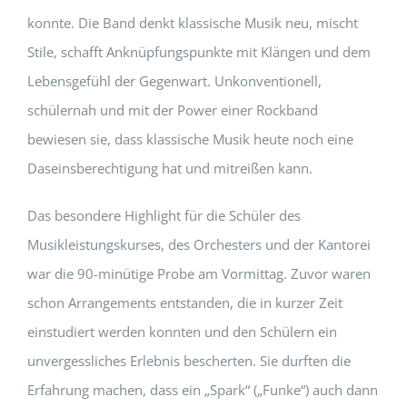
konnte. Die Band denkt klassische Musik neu, mischt
Stile, schafft Anknüpfungspunkte mit Klängen und dem
Lebensgefühl der Gegenwart. Unkonventionell,
schülernah und mit der Power einer Rockband
bewiesen sie, dass klassische Musik heute noch eine
Daseinsberechtigung hat und mitreißen kann.
Das besondere Highlight für die Schüler des
Musikleistungskurses, des Orchesters und der Kantorei
war die 90-minütige Probe am Vormittag. Zuvor waren
schon Arrangements entstanden, die in kurzer Zeit
einstudiert werden konnten und den Schülern ein
unvergessliches Erlebnis bescherten. Sie durften die
Erfahrung machen, dass ein „Spark“ („Funke“) auch dann