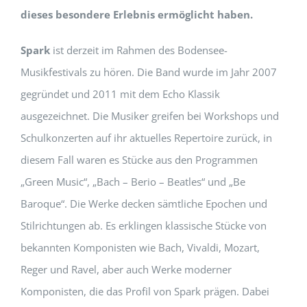
dieses besondere Erlebnis ermöglicht haben.
Spark
ist derzeit im Rahmen des Bodensee-
Musikfestivals zu hören. Die Band wurde im Jahr 2007
gegründet und 2011 mit dem Echo Klassik
ausgezeichnet. Die Musiker greifen bei Workshops und
Schulkonzerten auf ihr aktuelles Repertoire zurück, in
diesem Fall waren es Stücke aus den Programmen
„Green Music“, „Bach – Berio – Beatles“ und „Be
Baroque“. Die Werke decken sämtliche Epochen und
Stilrichtungen ab. Es erklingen klassische Stücke von
bekannten Komponisten wie Bach, Vivaldi, Mozart,
Reger und Ravel, aber auch Werke moderner
Komponisten, die das Profil von Spark prägen. Dabei