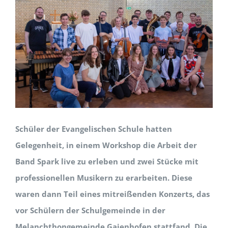
Schüler der Evangelischen Schule hatten
Gelegenheit, in einem Workshop die Arbeit der
Band Spark live zu erleben und zwei Stücke mit
professionellen Musikern zu erarbeiten. Diese
waren dann Teil eines mitreißenden Konzerts, das
vor Schülern der Schulgemeinde in der
Melanchthongemeinde Gaienhofen stattfand. Die