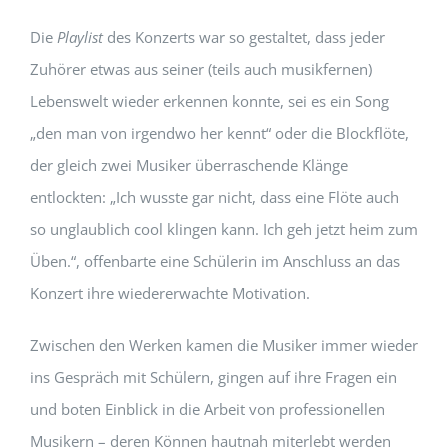
Die
Playlist
des Konzerts war so gestaltet, dass jeder
Zuhörer etwas aus seiner (teils auch musikfernen)
Lebenswelt wieder erkennen konnte, sei es ein Song
„den man von irgendwo her kennt“ oder die Blockflöte,
der gleich zwei Musiker überraschende Klänge
entlockten: „Ich wusste gar nicht, dass eine Flöte auch
so unglaublich cool klingen kann. Ich geh jetzt heim zum
Üben.“, offenbarte eine Schülerin im Anschluss an das
Konzert ihre wiedererwachte Motivation.
Zwischen den Werken kamen die Musiker immer wieder
ins Gespräch mit Schülern, gingen auf ihre Fragen ein
und boten Einblick in die Arbeit von professionellen
Musikern – deren Können hautnah miterlebt werden