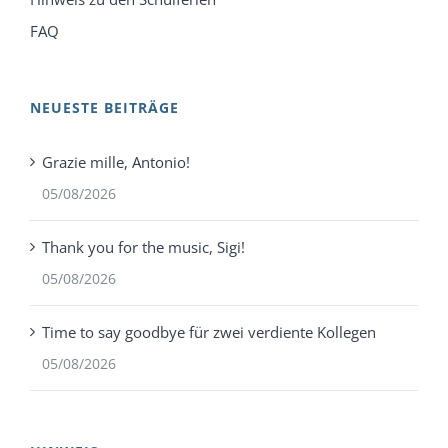
FAQ
NEUESTE BEITRÄGE
Grazie mille, Antonio!
05/08/2026
Thank you for the music, Sigi!
05/08/2026
Time to say goodbye für zwei verdiente Kollegen
05/08/2026