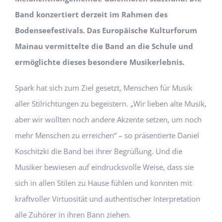
Band konzertiert derzeit im Rahmen des
Bodenseefestivals. Das Europäische Kulturforum
Mainau vermittelte die Band an die Schule und
ermöglichte dieses besondere Musikerlebnis.
Spark hat sich zum Ziel gesetzt, Menschen für Musik
aller Stilrichtungen zu begeistern. „Wir lieben alte Musik,
aber wir wollten noch andere Akzente setzen, um noch
mehr Menschen zu erreichen“ – so präsentierte Daniel
Koschitzki die Band bei ihrer Begrüßung. Und die
Musiker bewiesen auf eindrucksvolle Weise, dass sie
sich in allen Stilen zu Hause fühlen und konnten mit
kraftvoller Virtuosität und authentischer Interpretation
alle Zuhörer in ihren Bann ziehen.