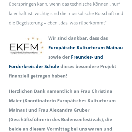
überspringen kann, wenn das technische Können „nur“
laienhaft ist: wichtig sind die musikalische Botschaft und
die Begeisterung – eben „das, was rüberkommt“.
Wir sind dankbar, dass das
Europäische Kulturforum Mainau
sowie der
Freundes- und
Förderkreis der Schule
dieses besondere Projekt
finanziell getragen haben!
Herzlichen Dank namentlich an Frau Christina
Maier (Koordinatorin Europäisches Kulturforum
Mainau) und Frau Alexandra Gruber
(Geschäftsführerin des Bodenseefestivals), die
beide an diesem Vormittag bei uns waren und