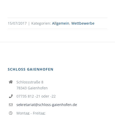
15/07/2017
|
Kategorien:
Allgemein
,
Wettbewerbe
SCHLOSS GAIENHOFEN
Schlossstraße 8
78343 Gaienhofen
07735 812 -21 oder -22
sekretariat@schloss-gaienhofen.de
Montag - Freitag: