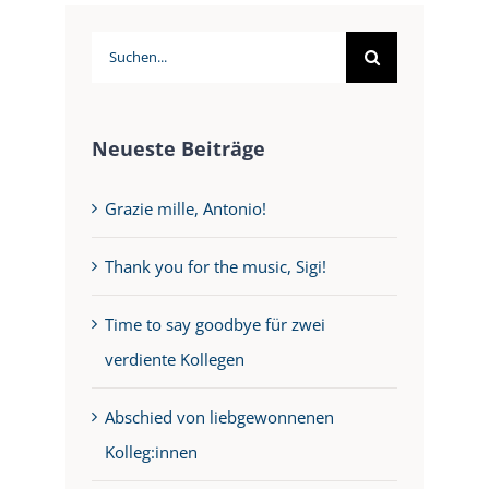
Suche
nach:
Neueste Beiträge
Grazie mille, Antonio!
Thank you for the music, Sigi!
Time to say goodbye für zwei
verdiente Kollegen
Abschied von liebgewonnenen
Kolleg:innen