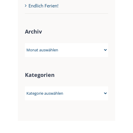
Endlich Ferien!
Archiv
Archiv
Kategorien
Kategorien