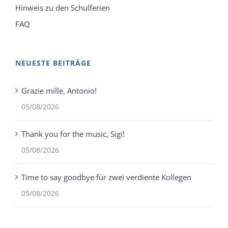
Hinweis zu den Schulferien
FAQ
NEUESTE BEITRÄGE
Grazie mille, Antonio!
05/08/2026
Thank you for the music, Sigi!
05/08/2026
Time to say goodbye für zwei verdiente Kollegen
05/08/2026