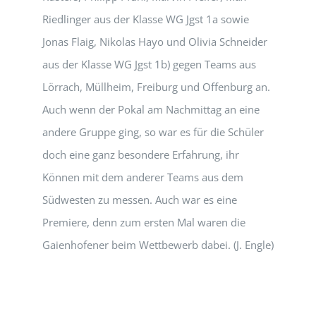
Riedlinger aus der Klasse WG Jgst 1a sowie
Jonas Flaig, Nikolas Hayo und Olivia Schneider
aus der Klasse WG Jgst 1b) gegen Teams aus
Lörrach, Müllheim, Freiburg und Offenburg an.
Auch wenn der Pokal am Nachmittag an eine
andere Gruppe ging, so war es für die Schüler
doch eine ganz besondere Erfahrung, ihr
Können mit dem anderer Teams aus dem
Südwesten zu messen. Auch war es eine
Premiere, denn zum ersten Mal waren die
Gaienhofener beim Wettbewerb dabei. (J. Engle)