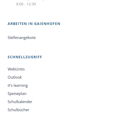
8:00 - 12:30
ARBEITEN IN GAIENHOFEN
Stellenangebote
SCHNELLZUGRIFF
WebUntis
Outlook
it’s learning
Speiseplan
Schulkalender
Schulbücher