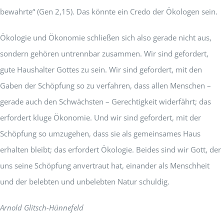
bewahrte“ (Gen 2,15). Das könnte ein Credo der Ökologen sein.
Ökologie und Ökonomie schließen sich also gerade nicht aus,
sondern gehören untrennbar zusammen. Wir sind gefordert,
gute Haushalter Gottes zu sein. Wir sind gefordert, mit den
Gaben der Schöpfung so zu verfahren, dass allen Menschen –
gerade auch den Schwächsten – Gerechtigkeit widerfährt; das
erfordert kluge Ökonomie. Und wir sind gefordert, mit der
Schöpfung so umzugehen, dass sie als gemeinsames Haus
erhalten bleibt; das erfordert Ökologie. Beides sind wir Gott, der
uns seine Schöpfung anvertraut hat, einander als Menschheit
und der belebten und unbelebten Natur schuldig.
Arnold Glitsch-Hünnefeld