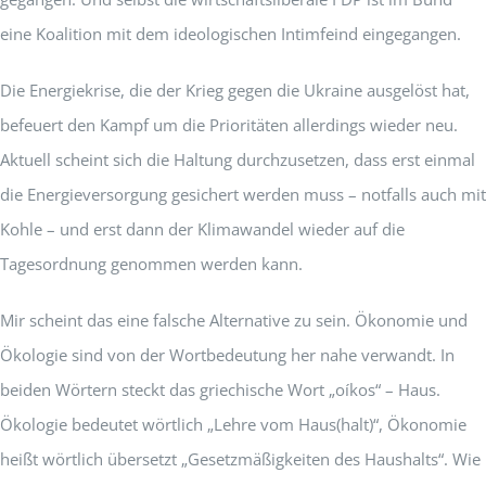
eine Koalition mit dem ideologischen Intimfeind eingegangen.
Die Energiekrise, die der Krieg gegen die Ukraine ausgelöst hat,
befeuert den Kampf um die Prioritäten allerdings wieder neu.
Aktuell scheint sich die Haltung durchzusetzen, dass erst einmal
die Energieversorgung gesichert werden muss – notfalls auch mit
Kohle – und erst dann der Klimawandel wieder auf die
Tagesordnung genommen werden kann.
Mir scheint das eine falsche Alternative zu sein. Ökonomie und
Ökologie sind von der Wortbedeutung her nahe verwandt. In
beiden Wörtern steckt das griechische Wort „oíkos“ – Haus.
Ökologie bedeutet wörtlich „Lehre vom Haus(halt)“, Ökonomie
heißt wörtlich übersetzt „Gesetzmäßigkeiten des Haushalts“. Wie