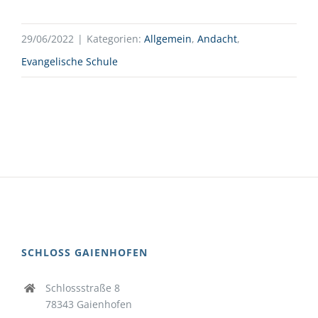
29/06/2022
|
Kategorien:
Allgemein
,
Andacht
,
Evangelische Schule
SCHLOSS GAIENHOFEN
Schlossstraße 8
78343 Gaienhofen