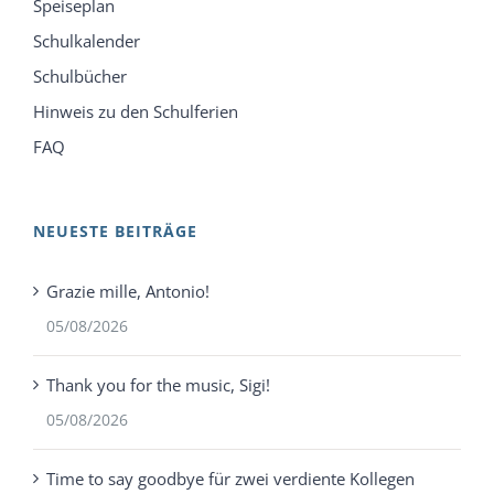
Speiseplan
Schulkalender
Schulbücher
Hinweis zu den Schulferien
FAQ
NEUESTE BEITRÄGE
Grazie mille, Antonio!
05/08/2026
Thank you for the music, Sigi!
05/08/2026
Time to say goodbye für zwei verdiente Kollegen