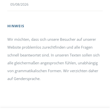
05/08/2026
HINWEIS
Wir möchten, dass sich unsere Besucher auf unserer
Website problemlos zurechtfinden und alle Fragen
schnell beantwortet sind. In unseren Texten sollen sich
alle gleichermaßen angesprochen fühlen, unabhängig
von grammatikalischen Formen. Wir verzichten daher
auf Gendersprache.