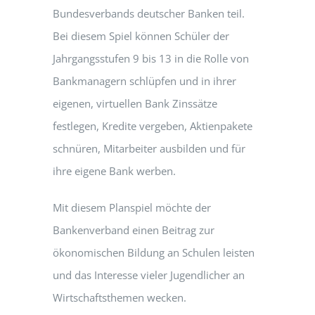
Bundesverbands deutscher Banken teil.
Bei diesem Spiel können Schüler der
Jahrgangsstufen 9 bis 13 in die Rolle von
Bankmanagern schlüpfen und in ihrer
eigenen, virtuellen Bank Zinssätze
festlegen, Kredite vergeben, Aktienpakete
schnüren, Mitarbeiter ausbilden und für
ihre eigene Bank werben.
Mit diesem Planspiel möchte der
Bankenverband einen Beitrag zur
ökonomischen Bildung an Schulen leisten
und das Interesse vieler Jugendlicher an
Wirtschaftsthemen wecken.