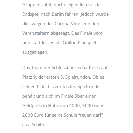
Gruppen zählt, dürfte eigentlich für das
Endspiel nach Berlin fahren. Jedoch wurde
dies wegen des Corona-Virus von den
Veranstaltern abgesagt. Das Finale wird
nun stattdessen als Online-Planspiel
ausgetragen.
Das Team der Schlossbank schaffte es auf
Platz 9. der ersten 5. Spielrunden. Ob es
seinen Platz bis zur letzten Spielrunde
behält und sich im Finale über einen
Geldpreis in Höhe von 4000, 3000 oder
2000 Euro für seine Schule freuen darf?
(Léa Schill)