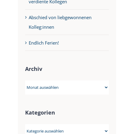
verdiente Kollegen
Abschied von liebgewonnenen
Kolleg:innen
Endlich Ferien!
Archiv
Archiv
Kategorien
Kategorien