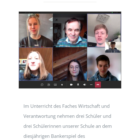
Im Unterricht des Faches Wirtschaft und
Verantwortung nehmen drei Schüler und
drei Schülerinnen unserer Schule an dem
diesjährigen Bankerspiel des