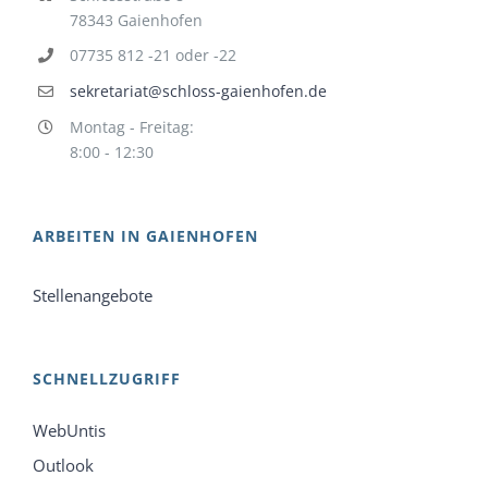
78343 Gaienhofen
07735 812 -21 oder -22
sekretariat@schloss-gaienhofen.de
Montag - Freitag:
8:00 - 12:30
ARBEITEN IN GAIENHOFEN
Stellenangebote
SCHNELLZUGRIFF
WebUntis
Outlook