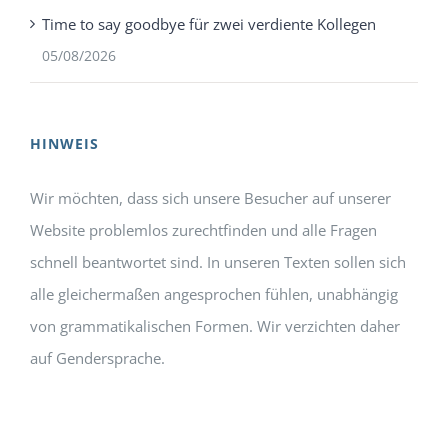
Time to say goodbye für zwei verdiente Kollegen
05/08/2026
HINWEIS
Wir möchten, dass sich unsere Besucher auf unserer
Website problemlos zurechtfinden und alle Fragen
schnell beantwortet sind. In unseren Texten sollen sich
alle gleichermaßen angesprochen fühlen, unabhängig
von grammatikalischen Formen. Wir verzichten daher
auf Gendersprache.