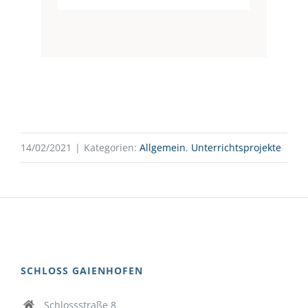
14/02/2021
|
Kategorien:
Allgemein
,
Unterrichtsprojekte
SCHLOSS GAIENHOFEN
Schlossstraße 8