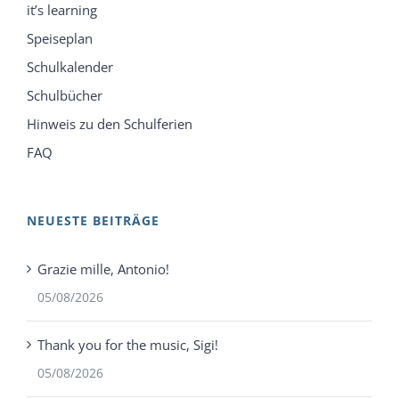
it’s learning
Speiseplan
Schulkalender
Schulbücher
Hinweis zu den Schulferien
FAQ
NEUESTE BEITRÄGE
Grazie mille, Antonio!
05/08/2026
Thank you for the music, Sigi!
05/08/2026