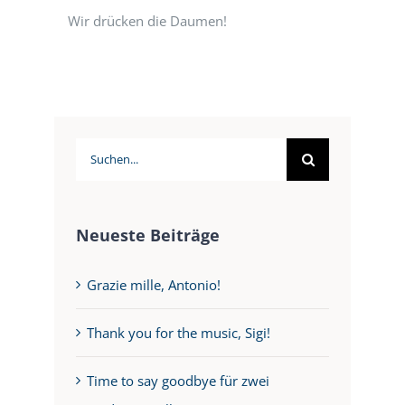
Wir drücken die Daumen!
Suche
nach:
Neueste Beiträge
Grazie mille, Antonio!
Thank you for the music, Sigi!
Time to say goodbye für zwei