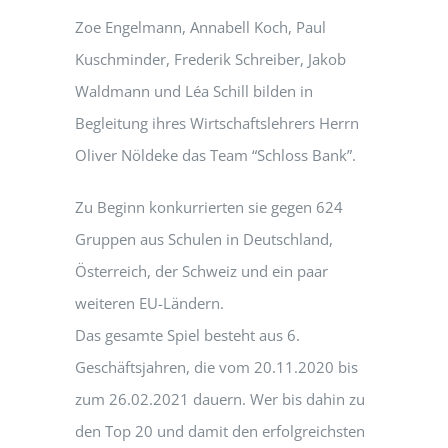
Zoe Engelmann, Annabell Koch, Paul
Kuschminder, Frederik Schreiber, Jakob
Waldmann und Léa Schill bilden in
Begleitung ihres Wirtschaftslehrers Herrn
Oliver Nöldeke das Team “Schloss Bank”.
Zu Beginn konkurrierten sie gegen 624
Gruppen aus Schulen in Deutschland,
Österreich, der Schweiz und ein paar
weiteren EU-Ländern.
Das gesamte Spiel besteht aus 6.
Geschäftsjahren, die vom 20.11.2020 bis
zum 26.02.2021 dauern. Wer bis dahin zu
den Top 20 und damit den erfolgreichsten