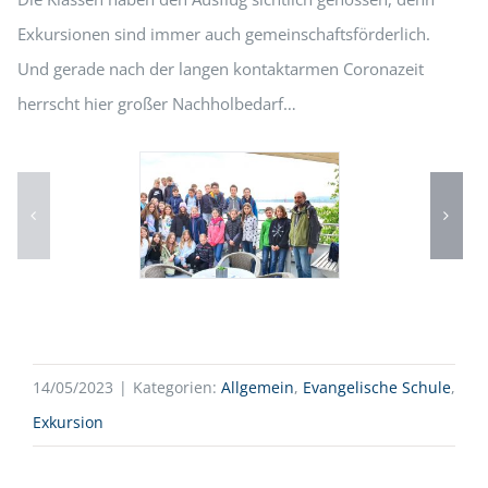
Exkursionen sind immer auch gemeinschaftsförderlich.
Und gerade nach der langen kontaktarmen Coronazeit
herrscht hier großer Nachholbedarf…
14/05/2023
|
Kategorien:
Allgemein
,
Evangelische Schule
,
Exkursion