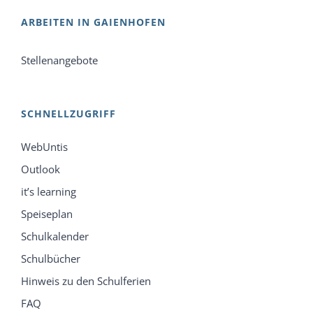
ARBEITEN IN GAIENHOFEN
Stellenangebote
SCHNELLZUGRIFF
WebUntis
Outlook
it’s learning
Speiseplan
Schulkalender
Schulbücher
Hinweis zu den Schulferien
FAQ