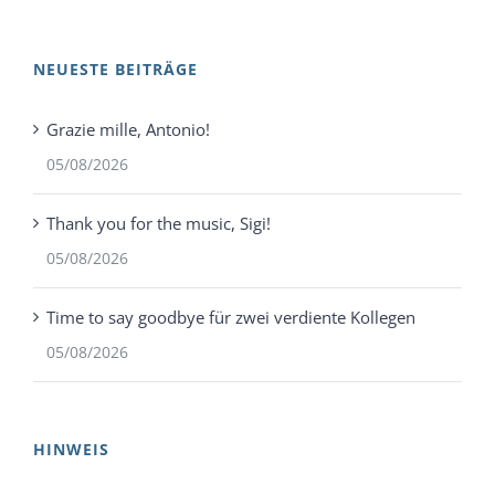
NEUESTE BEITRÄGE
Grazie mille, Antonio!
05/08/2026
Thank you for the music, Sigi!
05/08/2026
Time to say goodbye für zwei verdiente Kollegen
05/08/2026
HINWEIS