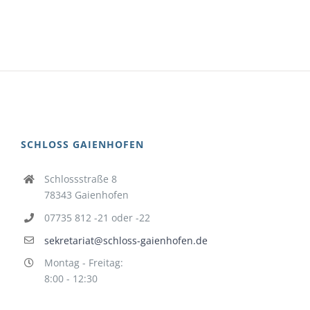
SCHLOSS GAIENHOFEN
Schlossstraße 8
78343 Gaienhofen
07735 812 -21 oder -22
sekretariat@schloss-gaienhofen.de
Montag - Freitag:
8:00 - 12:30