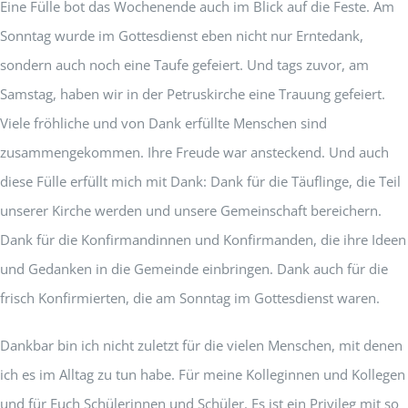
Eine Fülle bot das Wochenende auch im Blick auf die Feste. Am
Sonntag wurde im Gottesdienst eben nicht nur Erntedank,
sondern auch noch eine Taufe gefeiert. Und tags zuvor, am
Samstag, haben wir in der Petruskirche eine Trauung gefeiert.
Viele fröhliche und von Dank erfüllte Menschen sind
zusammengekommen. Ihre Freude war ansteckend. Und auch
diese Fülle erfüllt mich mit Dank: Dank für die Täuflinge, die Teil
unserer Kirche werden und unsere Gemeinschaft bereichern.
Dank für die Konfirmandinnen und Konfirmanden, die ihre Ideen
und Gedanken in die Gemeinde einbringen. Dank auch für die
frisch Konfirmierten, die am Sonntag im Gottesdienst waren.
Dankbar bin ich nicht zuletzt für die vielen Menschen, mit denen
ich es im Alltag zu tun habe. Für meine Kolleginnen und Kollegen
und für Euch Schülerinnen und Schüler. Es ist ein Privileg mit so