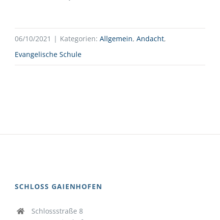
06/10/2021
|
Kategorien:
Allgemein
,
Andacht
,
Evangelische Schule
SCHLOSS GAIENHOFEN
Schlossstraße 8