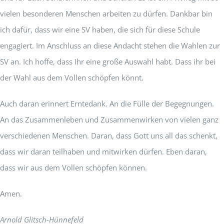
vielen besonderen Menschen arbeiten zu dürfen. Dankbar bin
ich dafür, dass wir eine SV haben, die sich für diese Schule
engagiert. Im Anschluss an diese Andacht stehen die Wahlen zur
SV an. Ich hoffe, dass Ihr eine große Auswahl habt. Dass ihr bei
der Wahl aus dem Vollen schöpfen könnt.
Auch daran erinnert Erntedank. An die Fülle der Begegnungen.
An das Zusammenleben und Zusammenwirken von vielen ganz
verschiedenen Menschen. Daran, dass Gott uns all das schenkt,
dass wir daran teilhaben und mitwirken dürfen. Eben daran,
dass wir aus dem Vollen schöpfen können.
Amen.
Arnold Glitsch-Hünnefeld