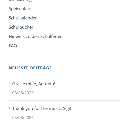
Speiseplan
Schulkalender
Schulbücher
Hinweis zu den Schulferien
FAQ
NEUESTE BEITRÄGE
Grazie mille, Antonio!
05/08/2026
Thank you for the music, Sigi!
05/08/2026