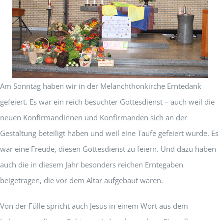
Am Sonntag haben wir in der Melanchthonkirche Erntedank
gefeiert. Es war ein reich besuchter Gottesdienst – auch weil die
neuen Konfirmandinnen und Konfirmanden sich an der
Gestaltung beteiligt haben und weil eine Taufe gefeiert wurde. Es
war eine Freude, diesen Gottesdienst zu feiern. Und dazu haben
auch die in diesem Jahr besonders reichen Erntegaben
beigetragen, die vor dem Altar aufgebaut waren.
Von der Fülle spricht auch Jesus in einem Wort aus dem