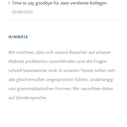
Time to say goodbye für zwei verdiente Kollegen
05/08/2026
HINWEIS
Wir möchten, dass sich unsere Besucher auf unserer
Website problemlos zurechtfinden und alle Fragen
schnell beantwortet sind. In unseren Texten sollen sich
alle gleichermaßen angesprochen fühlen, unabhängig
von grammatikalischen Formen. Wir verzichten daher
auf Gendersprache.