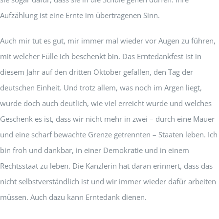
Aufzählung ist eine Ernte im übertragenen Sinn.
Auch mir tut es gut, mir immer mal wieder vor Augen zu führen,
mit welcher Fülle ich beschenkt bin. Das Erntedankfest ist in
diesem Jahr auf den dritten Oktober gefallen, den Tag der
deutschen Einheit. Und trotz allem, was noch im Argen liegt,
wurde doch auch deutlich, wie viel erreicht wurde und welches
Geschenk es ist, dass wir nicht mehr in zwei – durch eine Mauer
und eine scharf bewachte Grenze getrennten – Staaten leben. Ich
bin froh und dankbar, in einer Demokratie und in einem
Rechtsstaat zu leben. Die Kanzlerin hat daran erinnert, dass das
nicht selbstverständlich ist und wir immer wieder dafür arbeiten
müssen. Auch dazu kann Erntedank dienen.