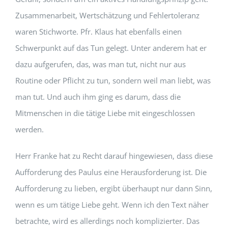
Zusammenarbeit, Wertschätzung und Fehlertoleranz
waren Stichworte. Pfr. Klaus hat ebenfalls einen
Schwerpunkt auf das Tun gelegt. Unter anderem hat er
dazu aufgerufen, das, was man tut, nicht nur aus
Routine oder Pflicht zu tun, sondern weil man liebt, was
man tut. Und auch ihm ging es darum, dass die
Mitmenschen in die tätige Liebe mit eingeschlossen
werden.
Herr Franke hat zu Recht darauf hingewiesen, dass diese
Aufforderung des Paulus eine Herausforderung ist. Die
Aufforderung zu lieben, ergibt überhaupt nur dann Sinn,
wenn es um tätige Liebe geht. Wenn ich den Text näher
betrachte, wird es allerdings noch komplizierter. Das