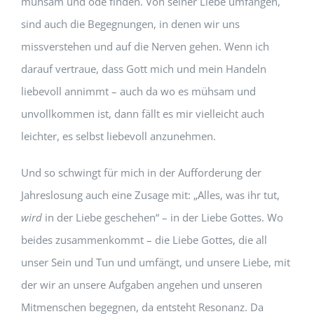
mühsam und öde finden. Von seiner Liebe umfangen,
sind auch die Begegnungen, in denen wir uns
missverstehen und auf die Nerven gehen. Wenn ich
darauf vertraue, dass Gott mich und mein Handeln
liebevoll annimmt – auch da wo es mühsam und
unvollkommen ist, dann fällt es mir vielleicht auch
leichter, es selbst liebevoll anzunehmen.
Und so schwingt für mich in der Aufforderung der
Jahreslosung auch eine Zusage mit: „Alles, was ihr tut,
wird
in der Liebe geschehen“ – in der Liebe Gottes. Wo
beides zusammenkommt – die Liebe Gottes, die all
unser Sein und Tun und umfängt, und unsere Liebe, mit
der wir an unsere Aufgaben angehen und unseren
Mitmenschen begegnen, da entsteht Resonanz. Da