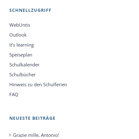
SCHNELLZUGRIFF
WebUntis
Outlook
it’s learning
Speiseplan
Schulkalender
Schulbücher
Hinweis zu den Schulferien
FAQ
NEUESTE BEITRÄGE
Grazie mille, Antonio!