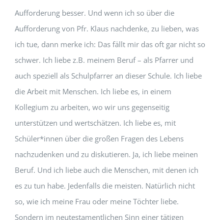
Aufforderung besser. Und wenn ich so über die
Aufforderung von Pfr. Klaus nachdenke, zu lieben, was
ich tue, dann merke ich: Das fällt mir das oft gar nicht so
schwer. Ich liebe z.B. meinem Beruf – als Pfarrer und
auch speziell als Schulpfarrer an dieser Schule. Ich liebe
die Arbeit mit Menschen. Ich liebe es, in einem
Kollegium zu arbeiten, wo wir uns gegenseitig
unterstützen und wertschätzen. Ich liebe es, mit
Schüler*innen über die großen Fragen des Lebens
nachzudenken und zu diskutieren. Ja, ich liebe meinen
Beruf. Und ich liebe auch die Menschen, mit denen ich
es zu tun habe. Jedenfalls die meisten. Natürlich nicht
so, wie ich meine Frau oder meine Töchter liebe.
Sondern im neutestamentlichen Sinn einer tätigen