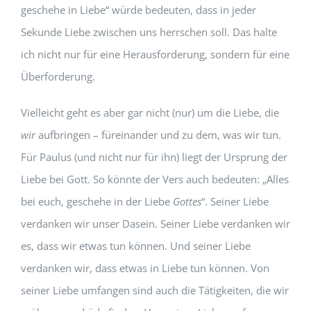
geschehe in Liebe“ würde bedeuten, dass in jeder
Sekunde Liebe zwischen uns herrschen soll. Das halte
ich nicht nur für eine Herausforderung, sondern für eine
Überforderung.
Vielleicht geht es aber gar nicht (nur) um die Liebe, die
wir
aufbringen – füreinander und zu dem, was wir tun.
Für Paulus (und nicht nur für ihn) liegt der Ursprung der
Liebe bei Gott. So könnte der Vers auch bedeuten: „Alles
bei euch, geschehe in der Liebe
Gottes
“. Seiner Liebe
verdanken wir unser Dasein. Seiner Liebe verdanken wir
es, dass wir etwas tun können. Und seiner Liebe
verdanken wir, dass etwas in Liebe tun können. Von
seiner Liebe umfangen sind auch die Tätigkeiten, die wir