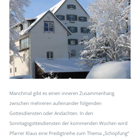
Manchmal gibt es einen inneren Zusammenhang
zwischen mehreren aufeinander folgenden
Gottesdiensten oder Andachten. In den
Sonntagsgottesdiensten der kommenden Wochen wird
Pfarrer Klaus eine Predigtreihe zum Thema „Schöpfung“