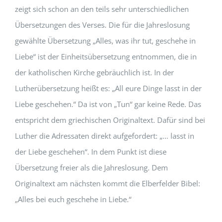
zeigt sich schon an den teils sehr unterschiedlichen
Übersetzungen des Verses. Die für die Jahreslosung
gewählte Übersetzung „Alles, was ihr tut, geschehe in
Liebe“ ist der Einheitsübersetzung entnommen, die in
der katholischen Kirche gebräuchlich ist. In der
Lutherübersetzung heißt es: „All eure Dinge lasst in der
Liebe geschehen.“ Da ist von „Tun“ gar keine Rede. Das
entspricht dem griechischen Originaltext. Dafür sind bei
Luther die Adressaten direkt aufgefordert: „… lasst in
der Liebe geschehen“. In dem Punkt ist diese
Übersetzung freier als die Jahreslosung. Dem
Originaltext am nächsten kommt die Elberfelder Bibel:
„Alles bei euch geschehe in Liebe.“