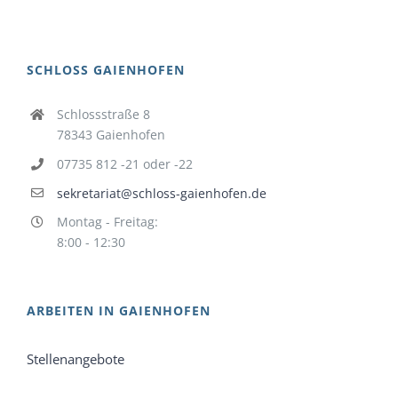
SCHLOSS GAIENHOFEN
Schlossstraße 8
78343 Gaienhofen
07735 812 -21 oder -22
sekretariat@schloss-gaienhofen.de
Montag - Freitag:
8:00 - 12:30
ARBEITEN IN GAIENHOFEN
Stellenangebote