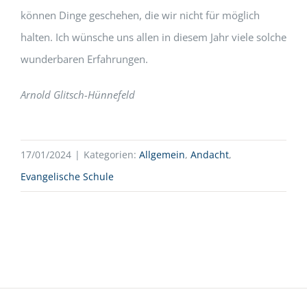
können Dinge geschehen, die wir nicht für möglich
halten. Ich wünsche uns allen in diesem Jahr viele solche
wunderbaren Erfahrungen.
Arnold Glitsch-Hünnefeld
17/01/2024
|
Kategorien:
Allgemein
,
Andacht
,
Evangelische Schule