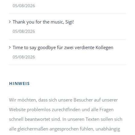
05/08/2026
Thank you for the music, Sigi!
05/08/2026
Time to say goodbye für zwei verdiente Kollegen
05/08/2026
HINWEIS
Wir möchten, dass sich unsere Besucher auf unserer
Website problemlos zurechtfinden und alle Fragen
schnell beantwortet sind. In unseren Texten sollen sich
alle gleichermaßen angesprochen fühlen, unabhängig