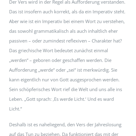
Der Vers wird in der Regel als Aufforderung verstanden.
Das ist insofern auch korrekt, als da ein Imperativ steht.
Aber wie ist ein Imperativ bei einem Wort zu verstehen,
das sowohl grammatikalisch als auch inhaltlich eher
passiven – oder zumindest reflexiven – Charakter hat?
Das griechische Wort bedeutet zunächst einmal
„werden“ – geboren oder geschaffen werden. Die
Aufforderung „werde“ oder „sei“ ist merkwürdig. Sie
kann eigentlich nur von Gott ausgesprochen werden.
Sein schöpferisches Wort rief die Welt und uns alle ins
Leben. „Gott sprach: ‚Es werde Licht.‘ Und es ward
Licht.“
Deshalb ist es naheliegend, den Vers der Jahreslosung
auf das Tun zu beziehen. Da funktioniert das mit der