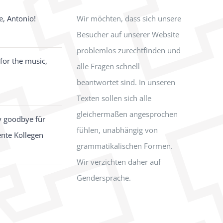
e, Antonio!
Wir möchten, dass sich unsere
Besucher auf unserer Website
problemlos zurechtfinden und
for the music,
alle Fragen schnell
beantwortet sind. In unseren
Texten sollen sich alle
gleichermaßen angesprochen
y goodbye für
fühlen, unabhängig von
ente Kollegen
grammatikalischen Formen.
Wir verzichten daher auf
Gendersprache.