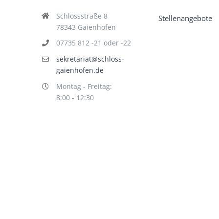
Schlossstraße 8
Stellenangebote
78343 Gaienhofen
07735 812 -21 oder -22
sekretariat@schloss-
gaienhofen.de
Montag - Freitag:
8:00 - 12:30