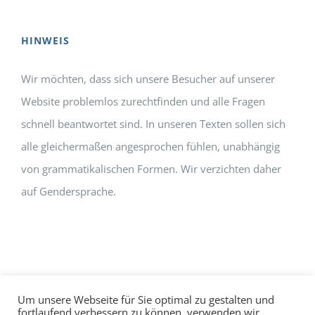
HINWEIS
Wir möchten, dass sich unsere Besucher auf unserer
Website problemlos zurechtfinden und alle Fragen
schnell beantwortet sind. In unseren Texten sollen sich
alle gleichermaßen angesprochen fühlen, unabhängig
von grammatikalischen Formen. Wir verzichten daher
auf Gendersprache.
Um unsere Webseite für Sie optimal zu gestalten und
fortlaufend verbessern zu können, verwenden wir