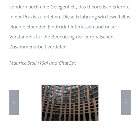
sondern auch eine Gelegenheit, das theoretisch Erlernte
in der Praxis zu erleben. Diese Erfahrung wird zweifellos
einen bleibenden Eindruck hinterlassen und unser
Verständnis für die Bedeutung der europäischen
Zusammenarbeit vertiefen.
Maurice Stoll (10a) und ChatGpt