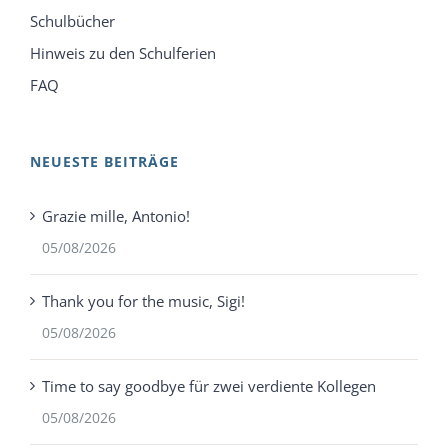
Schulbücher
Hinweis zu den Schulferien
FAQ
NEUESTE BEITRÄGE
Grazie mille, Antonio!
05/08/2026
Thank you for the music, Sigi!
05/08/2026
Time to say goodbye für zwei verdiente Kollegen
05/08/2026