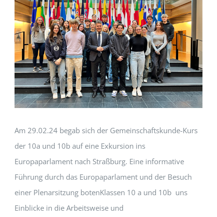
Am 29.02.24 begab sich der Gemeinschaftskunde-Kurs
der 10a und 10b auf eine Exkursion ins
Europaparlament nach Straßburg. Eine informative
Führung durch das Europaparlament und der Besuch
einer Plenarsitzung botenKlassen 10 a und 10b uns
Einblicke in die Arbeitsweise und