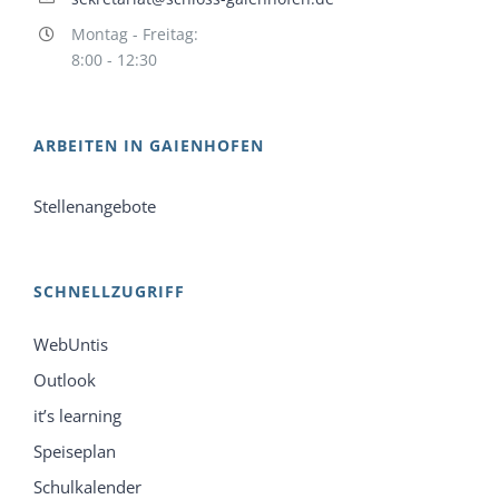
Montag - Freitag:
8:00 - 12:30
ARBEITEN IN GAIENHOFEN
Stellenangebote
SCHNELLZUGRIFF
WebUntis
Outlook
it’s learning
Speiseplan
Schulkalender