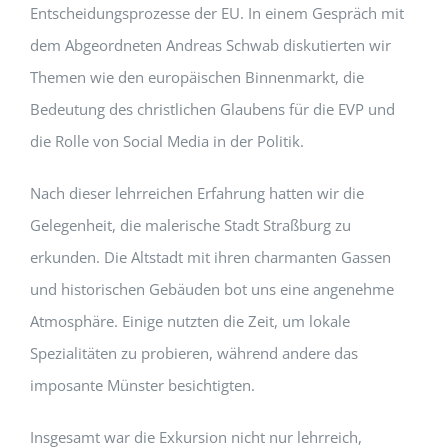
Entscheidungsprozesse der EU. In einem Gespräch mit
dem Abgeordneten Andreas Schwab diskutierten wir
Themen wie den europäischen Binnenmarkt, die
Bedeutung des christlichen Glaubens für die EVP und
die Rolle von Social Media in der Politik.
Nach dieser lehrreichen Erfahrung hatten wir die
Gelegenheit, die malerische Stadt Straßburg zu
erkunden. Die Altstadt mit ihren charmanten Gassen
und historischen Gebäuden bot uns eine angenehme
Atmosphäre. Einige nutzten die Zeit, um lokale
Spezialitäten zu probieren, während andere das
imposante Münster besichtigten.
Insgesamt war die Exkursion nicht nur lehrreich,