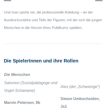
Und man spürte sie, die professionelle Anleitung – an der
Ausdrucksstärke und Tiefe der Figuren, mit der sich die jungen
Menschen in die Herzen ihres Publikums spielten.
Die SpielerInnen und ihre Rollen
Die Menschen
Salomon
(Sozialpädagoge und
Alex
(der „Schwierige“)
Vogel-Schamane)
Simon Umbscheiden,
Marvin Petersen, 9b
Js1