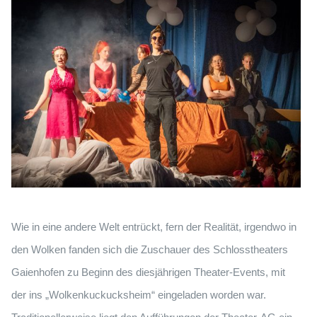
Wie in eine andere Welt entrückt, fern der Realität, irgendwo in
den Wolken fanden sich die Zuschauer des Schlosstheaters
Gaienhofen zu Beginn des diesjährigen Theater-Events, mit
der ins „Wolkenkuckucksheim“ eingeladen worden war.