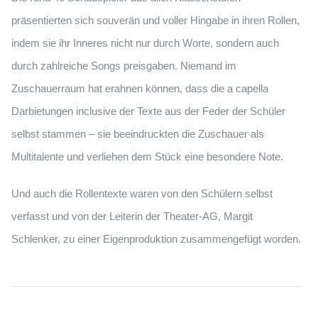
präsentierten sich souverän und voller Hingabe in ihren Rollen,
indem sie ihr Inneres nicht nur durch Worte, sondern auch
durch zahlreiche Songs preisgaben. Niemand im
Zuschauerraum hat erahnen können, dass die a capella
Darbietungen inclusive der Texte aus der Feder der Schüler
selbst stammen – sie beeindruckten die Zuschauer als
Multitalente und verliehen dem Stück eine besondere Note.
Und auch die Rollentexte waren von den Schülern selbst
verfasst und von der Leiterin der Theater-AG, Margit
Schlenker, zu einer Eigenproduktion zusammengefügt worden.