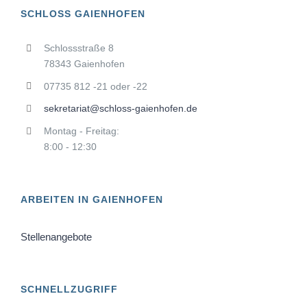
SCHLOSS GAIENHOFEN
Schlossstraße 8
78343 Gaienhofen
07735 812 -21 oder -22
sekretariat@schloss-gaienhofen.de
Montag - Freitag:
8:00 - 12:30
ARBEITEN IN GAIENHOFEN
Stellenangebote
SCHNELLZUGRIFF