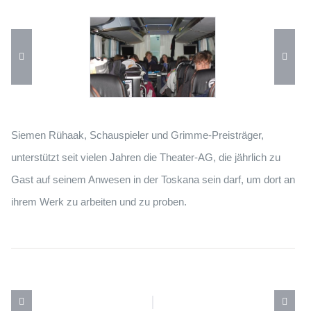
Siemen Rühaak, Schauspieler und Grimme-Preisträger,
unterstützt seit vielen Jahren die Theater-AG, die jährlich zu
Gast auf seinem Anwesen in der Toskana sein darf, um dort an
ihrem Werk zu arbeiten und zu proben.