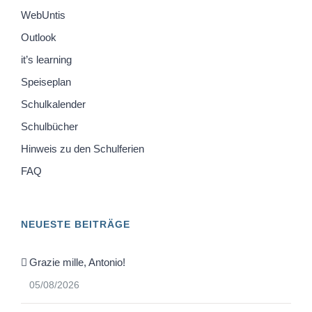
WebUntis
Outlook
it’s learning
Speiseplan
Schulkalender
Schulbücher
Hinweis zu den Schulferien
FAQ
NEUESTE BEITRÄGE
Grazie mille, Antonio!
05/08/2026