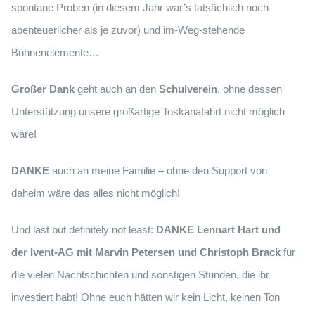
spontane Proben (in diesem Jahr war’s tatsächlich noch
abenteuerlicher als je zuvor) und im-Weg-stehende
Bühnenelemente…
Großer Dank
geht auch an den
Schulverein
, ohne dessen
Unterstützung unsere großartige Toskanafahrt nicht möglich
wäre!
DANKE
auch an meine Familie – ohne den Support von
daheim wäre das alles nicht möglich!
Und last but definitely not least:
DANKE Lennart Hart und
der Ivent-AG mit Marvin Petersen und Christoph Brack
für
die vielen Nachtschichten und sonstigen Stunden, die ihr
investiert habt! Ohne euch hätten wir kein Licht, keinen Ton