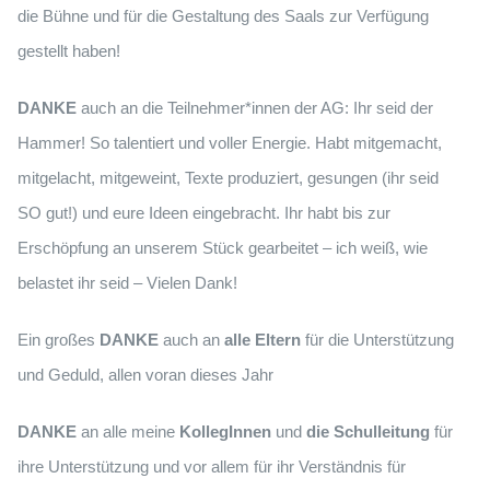
die Bühne und für die Gestaltung des Saals zur Verfügung
gestellt haben!
DANKE
auch an die Teilnehmer*innen der AG: Ihr seid der
Hammer! So talentiert und voller Energie. Habt mitgemacht,
mitgelacht, mitgeweint, Texte produziert, gesungen (ihr seid
SO gut!) und eure Ideen eingebracht. Ihr habt bis zur
Erschöpfung an unserem Stück gearbeitet – ich weiß, wie
belastet ihr seid – Vielen Dank!
Ein großes
DANKE
auch an
alle Eltern
für die Unterstützung
und Geduld, allen voran dieses Jahr
DANKE
an alle meine
KollegInnen
und
die Schulleitung
für
ihre Unterstützung und vor allem für ihr Verständnis für