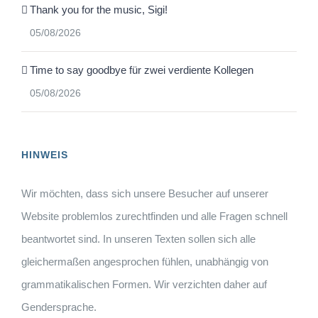
Thank you for the music, Sigi!
05/08/2026
Time to say goodbye für zwei verdiente Kollegen
05/08/2026
HINWEIS
Wir möchten, dass sich unsere Besucher auf unserer
Website problemlos zurechtfinden und alle Fragen schnell
beantwortet sind. In unseren Texten sollen sich alle
gleichermaßen angesprochen fühlen, unabhängig von
grammatikalischen Formen. Wir verzichten daher auf
Gendersprache.