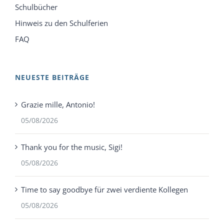
Schulbücher
Hinweis zu den Schulferien
FAQ
NEUESTE BEITRÄGE
Grazie mille, Antonio!
05/08/2026
Thank you for the music, Sigi!
05/08/2026
Time to say goodbye für zwei verdiente Kollegen
05/08/2026