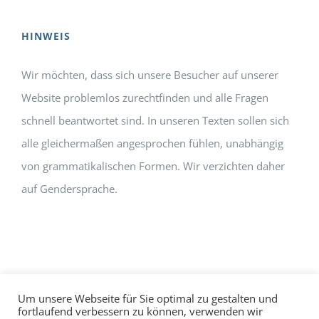
HINWEIS
Wir möchten, dass sich unsere Besucher auf unserer
Website problemlos zurechtfinden und alle Fragen
schnell beantwortet sind. In unseren Texten sollen sich
alle gleichermaßen angesprochen fühlen, unabhängig
von grammatikalischen Formen. Wir verzichten daher
auf Gendersprache.
Um unsere Webseite für Sie optimal zu gestalten und
fortlaufend verbessern zu können, verwenden wir