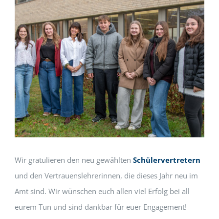
Wir gratulieren den neu gewählten
Schülervertretern
und den Vertrauenslehrerinnen, die dieses Jahr neu im
Amt sind. Wir wünschen euch allen viel Erfolg bei all
eurem Tun und sind dankbar für euer Engagement!