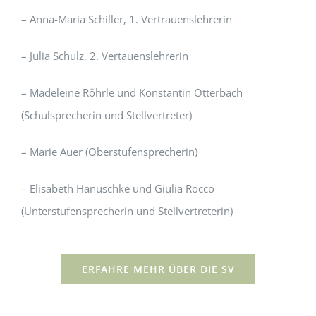
– Anna-Maria Schiller, 1. Vertrauenslehrerin
– Julia Schulz, 2. Vertauenslehrerin
– Madeleine Röhrle und Konstantin Otterbach
(Schulsprecherin und Stellvertreter)
– Marie Auer (Oberstufensprecherin)
– Elisabeth Hanuschke und Giulia Rocco
(Unterstufensprecherin und Stellvertreterin)
ERFAHRE MEHR ÜBER DIE SV