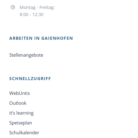
Montag - Freitag:
8:00 - 12:30
ARBEITEN IN GAIENHOFEN
Stellenangebote
SCHNELLZUGRIFF
WebUntis
Outlook
it’s learning
Speiseplan
Schulkalender