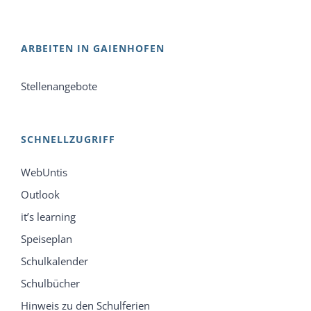
ARBEITEN IN GAIENHOFEN
Stellenangebote
SCHNELLZUGRIFF
WebUntis
Outlook
it’s learning
Speiseplan
Schulkalender
Schulbücher
Hinweis zu den Schulferien