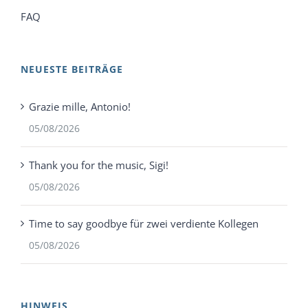
FAQ
NEUESTE BEITRÄGE
Grazie mille, Antonio!
05/08/2026
Thank you for the music, Sigi!
05/08/2026
Time to say goodbye für zwei verdiente Kollegen
05/08/2026
HINWEIS