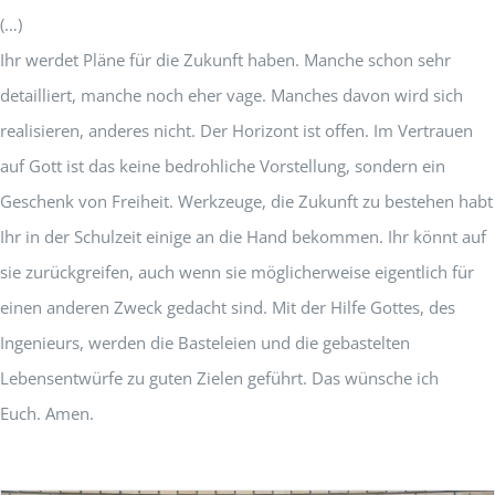
(…)
Ihr werdet Pläne für die Zukunft haben. Manche schon sehr
detailliert, manche noch eher vage. Manches davon wird sich
realisieren, anderes nicht. Der Horizont ist offen. Im Vertrauen
auf Gott ist das keine bedrohliche Vorstellung, sondern ein
Geschenk von Freiheit. Werkzeuge, die Zukunft zu bestehen habt
Ihr in der Schulzeit einige an die Hand bekommen. Ihr könnt auf
sie zurückgreifen, auch wenn sie möglicherweise eigentlich für
einen anderen Zweck gedacht sind. Mit der Hilfe Gottes, des
Ingenieurs, werden die Basteleien und die gebastelten
Lebensentwürfe zu guten Zielen geführt. Das wünsche ich
Euch. Amen.