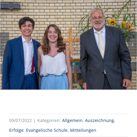
09/07/2022
|
Kategorien:
Allgemein
,
Auszeichnung
,
Erfolge
,
Evangelische Schule
,
Mitteilungen