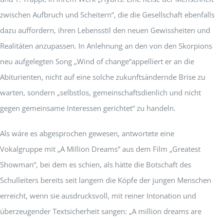
zwischen Aufbruch und Scheitern“, die die Gesellschaft ebenfalls
dazu auffordern, ihren Lebensstil den neuen Gewissheiten und
Realitäten anzupassen. In Anlehnung an den von den Skorpions
neu aufgelegten Song „Wind of change“appelliert er an die
Abiturienten, nicht auf eine solche zukunftsändernde Brise zu
warten, sondern „selbstlos, gemeinschaftsdienlich und nicht
gegen gemeinsame Interessen gerichtet“ zu handeln.
Als wäre es abgesprochen gewesen, antwortete eine
Vokalgruppe mit „A Million Dreams“ aus dem Film „Greatest
Showman“, bei dem es schien, als hätte die Botschaft des
Schulleiters bereits seit langem die Köpfe der jungen Menschen
erreicht, wenn sie ausdrucksvoll, mit reiner Intonation und
überzeugender Textsicherheit sangen: „A million dreams are