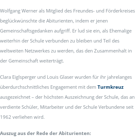
Wolfgang Werner als Mitglied des Freundes- und Förderkreises
beglückwünschte die Abiturienten, indem er jenen
Gemeinschaftsgedanken aufgriff. Er lud sie ein, als Ehemalige
weiterhin der Schule verbunden zu bleiben und Teil des
weltweiten Netzwerkes zu werden, das den Zusammenhalt in
der Gemeinschaft weiterträgt.
Clara Eiglsperger und Louis Glaser wurden für ihr jahrelanges
überdurchschnittliches Engagement mit dem
Turmkreuz
ausgezeichnet – der höchsten Auszeichnung der Schule, das an
verdiente Schüler, Mitarbeiter und der Schule Verbundene seit
1962 verliehen wird.
Auszug aus der Rede der Abiturienten: