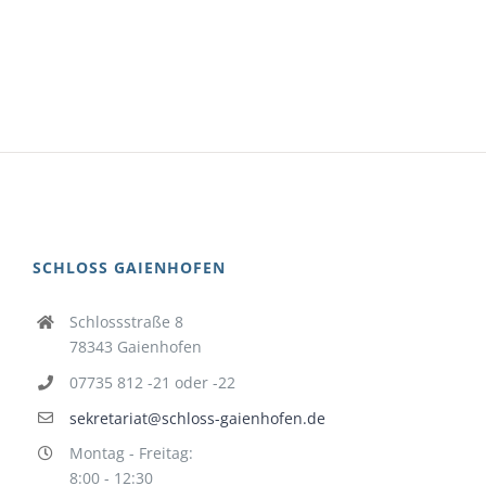
SCHLOSS GAIENHOFEN
Schlossstraße 8
78343 Gaienhofen
07735 812 -21 oder -22
sekretariat@schloss-gaienhofen.de
Montag - Freitag:
8:00 - 12:30