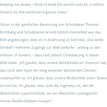
keeping me awake, I think of what the world could be, a million
dreams for the world we’re gonna make.“
Schon in der geistlichen Besinnung von Schuldekan Thomas
Kirchberg und Schulpfarrer Arnold Glitsch-Hünnefeld war das
Bild angeklungen, dass es in Anlehnung an Derridas „Das wilde
Denken“ mehrerer Zugänge zur Welt bedürfe – analog zu den
millions of dreams – dass Gott jedoch Orientierung in dieser
Welt biete: „Ich glaube, dass unsere Wirklichkeit ein Zentrum hat,
das nicht dem Spiel der ewig einander ablösenden Zeichen
unterworfen ist. Ich glaube, dass unsere Wirklichkeit einen festen
Grund hat. Ich glaube, dass Gott der Ingenieur ist, der die
Wirklichkeit zusammenhält, wo wir Menschen unweigerlich
immer Bastler bleiben müssen.“