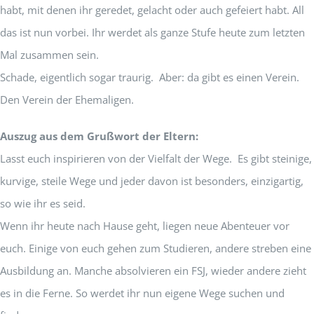
habt, mit denen ihr geredet, gelacht oder auch gefeiert habt. All
das ist nun vorbei. Ihr werdet als ganze Stufe heute zum letzten
Mal zusammen sein.
Schade, eigentlich sogar traurig. Aber: da gibt es einen Verein.
Den Verein der Ehemaligen.
Auszug aus dem Grußwort der Eltern:
Lasst euch inspirieren von der Vielfalt der Wege. Es gibt steinige,
kurvige, steile Wege und jeder davon ist besonders, einzigartig,
so wie ihr es seid.
Wenn ihr heute nach Hause geht, liegen neue Abenteuer vor
euch. Einige von euch gehen zum Studieren, andere streben eine
Ausbildung an. Manche absolvieren ein FSJ, wieder andere zieht
es in die Ferne. So werdet ihr nun eigene Wege suchen und