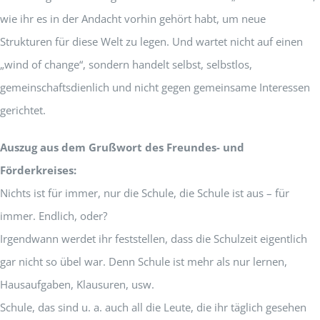
wie ihr es in der Andacht vorhin gehört habt, um neue
Strukturen für diese Welt zu legen. Und wartet nicht auf einen
„wind of change“, sondern handelt selbst, selbstlos,
gemeinschaftsdienlich und nicht gegen gemeinsame Interessen
gerichtet.
Auszug aus dem Grußwort des Freundes- und
Förderkreises:
Nichts ist für immer, nur die Schule, die Schule ist aus – für
immer. Endlich, oder?
Irgendwann werdet ihr feststellen, dass die Schulzeit eigentlich
gar nicht so übel war. Denn Schule ist mehr als nur lernen,
Hausaufgaben, Klausuren, usw.
Schule, das sind u. a. auch all die Leute, die ihr täglich gesehen