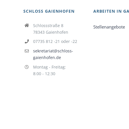
SCHLOSS GAIENHOFEN
ARBEITEN IN G
Schlossstraße 8
Stellenangebote
78343 Gaienhofen
07735 812 -21 oder -22
sekretariat@schloss-
gaienhofen.de
Montag - Freitag:
8:00 - 12:30