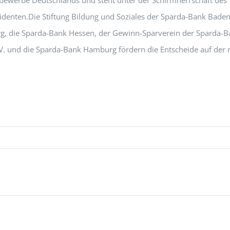
denten.Die Stiftung Bildung und Soziales der Sparda-Bank Baden
, die Sparda-Bank Hessen, der Gewinn-Sparverein der Sparda-B
. und die Sparda-Bank Hamburg fördern die Entscheide auf der 