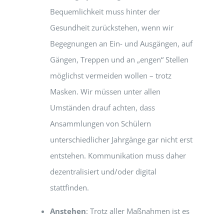
Bequemlichkeit muss hinter der
Gesundheit zurückstehen, wenn wir
Begegnungen an Ein- und Ausgängen, auf
Gängen, Treppen und an „engen“ Stellen
möglichst vermeiden wollen – trotz
Masken. Wir müssen unter allen
Umständen drauf achten, dass
Ansammlungen von Schülern
unterschiedlicher Jahrgänge gar nicht erst
entstehen. Kommunikation muss daher
dezentralisiert und/oder digital
stattfinden.
Anstehen
: Trotz aller Maßnahmen ist es