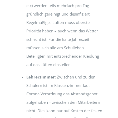
etc) werden teils mehrfach pro Tag
gründlich gereinigt und desinfiziert.
Regelmäßiges Lüften muss oberste
Priorität haben – auch wenn das Wetter
schlecht ist. Für die kalte Jahreszeit
müssen sich alle am Schulleben
Beteiligten mit entsprechender Kleidung
auf das Lüften einstellen.
Lehrerzimmer
: Zwischen und zu den
Schülern ist im Klassenzimmer laut
Corona Verordnung das Abstandsgebot
aufgehoben – zwischen den Mitarbeitern
nicht. Dies kann nur auf Kosten der festen