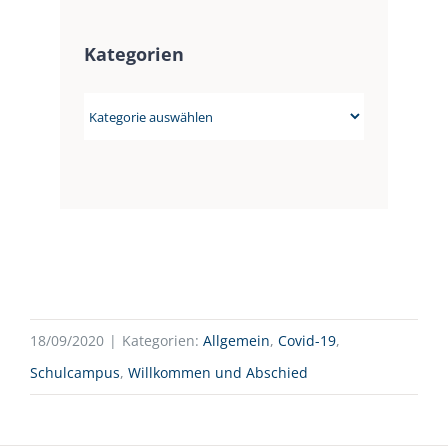
Kategorien
Kategorien
18/09/2020
|
Kategorien:
Allgemein
,
Covid-19
,
Schulcampus
,
Willkommen und Abschied