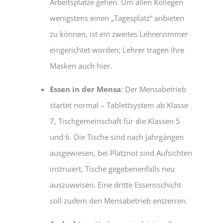
Arbeitsplätze gehen. Um allen Kollegen
wenigstens einen „Tagesplatz“ anbieten
zu können, ist ein zweites Lehrerzimmer
eingerichtet worden; Lehrer tragen ihre
Masken auch hier.
Essen in der Mensa
: Der Mensabetrieb
startet normal – Tablettsystem ab Klasse
7, Tischgemeinschaft für die Klassen 5
und 6. Die Tische sind nach Jahrgängen
ausgewiesen, bei Platznot sind Aufsichten
instruiert, Tische gegebenenfalls neu
auszuweisen. Eine dritte Essensschicht
soll zudem den Mensabetrieb entzerren.