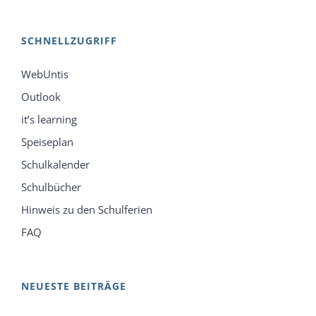
SCHNELLZUGRIFF
WebUntis
Outlook
it’s learning
Speiseplan
Schulkalender
Schulbücher
Hinweis zu den Schulferien
FAQ
NEUESTE BEITRÄGE