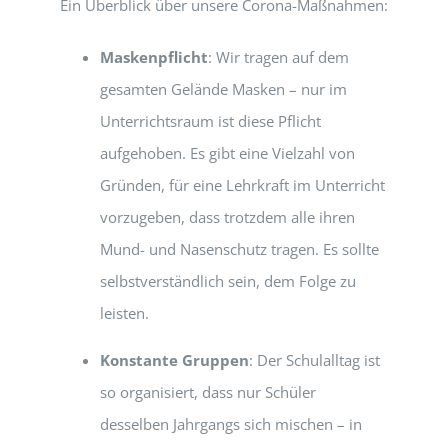
Ein Überblick über unsere Corona-Maßnahmen:
Maskenpflicht
: Wir tragen auf dem
gesamten Gelände Masken – nur im
Unterrichtsraum ist diese Pflicht
aufgehoben. Es gibt eine Vielzahl von
Gründen, für eine Lehrkraft im Unterricht
vorzugeben, dass trotzdem alle ihren
Mund- und Nasenschutz tragen. Es sollte
selbstverständlich sein, dem Folge zu
leisten.
Konstante Gruppen
: Der Schulalltag ist
so organisiert, dass nur Schüler
desselben Jahrgangs sich mischen – in