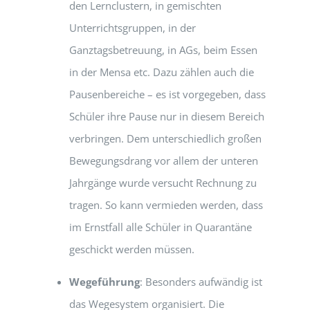
den Lernclustern, in gemischten
Unterrichtsgruppen, in der
Ganztagsbetreuung, in AGs, beim Essen
in der Mensa etc. Dazu zählen auch die
Pausenbereiche – es ist vorgegeben, dass
Schüler ihre Pause nur in diesem Bereich
verbringen. Dem unterschiedlich großen
Bewegungsdrang vor allem der unteren
Jahrgänge wurde versucht Rechnung zu
tragen. So kann vermieden werden, dass
im Ernstfall alle Schüler in Quarantäne
geschickt werden müssen.
Wegeführung
: Besonders aufwändig ist
das Wegesystem organisiert. Die