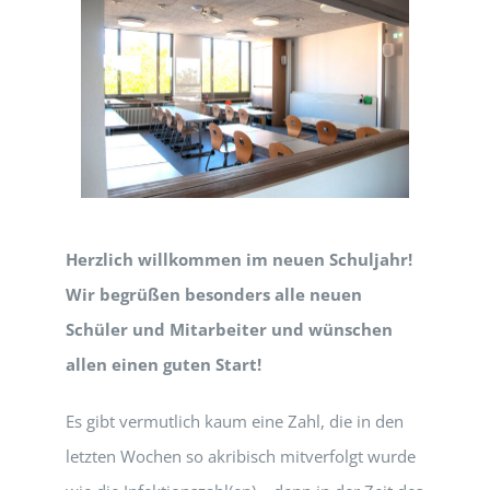
Herzlich willkommen im neuen Schuljahr!
Wir begrüßen besonders alle neuen
Schüler und Mitarbeiter und wünschen
allen einen guten Start!
Es gibt vermutlich kaum eine Zahl, die in den
letzten Wochen so akribisch mitverfolgt wurde