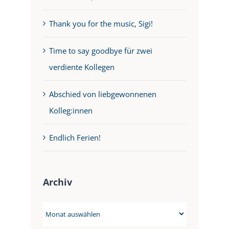
Thank you for the music, Sigi!
Time to say goodbye für zwei
verdiente Kollegen
Abschied von liebgewonnenen
Kolleg:innen
Endlich Ferien!
Archiv
Archiv