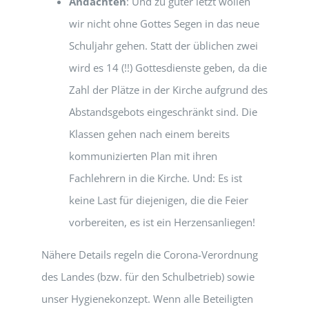
Andachten
: Und zu guter letzt wollen
wir nicht ohne Gottes Segen in das neue
Schuljahr gehen. Statt der üblichen zwei
wird es 14 (!!) Gottesdienste geben, da die
Zahl der Plätze in der Kirche aufgrund des
Abstandsgebots eingeschränkt sind. Die
Klassen gehen nach einem bereits
kommunizierten Plan mit ihren
Fachlehrern in die Kirche. Und: Es ist
keine Last für diejenigen, die die Feier
vorbereiten, es ist ein Herzensanliegen!
Nähere Details regeln die Corona-Verordnung
des Landes (bzw. für den Schulbetrieb) sowie
unser Hygienekonzept. Wenn alle Beteiligten