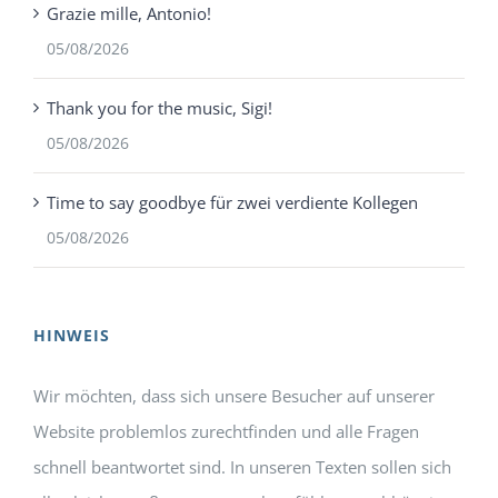
Grazie mille, Antonio!
05/08/2026
Thank you for the music, Sigi!
05/08/2026
Time to say goodbye für zwei verdiente Kollegen
05/08/2026
HINWEIS
Wir möchten, dass sich unsere Besucher auf unserer
Website problemlos zurechtfinden und alle Fragen
schnell beantwortet sind. In unseren Texten sollen sich