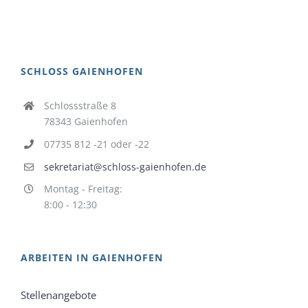
SCHLOSS GAIENHOFEN
Schlossstraße 8
78343 Gaienhofen
07735 812 -21 oder -22
sekretariat@schloss-gaienhofen.de
Montag - Freitag:
8:00 - 12:30
ARBEITEN IN GAIENHOFEN
Stellenangebote