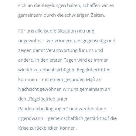
sich an die Regelungen halten, schaffen wir es
gemeinsam durch die schwierigen Zeiten.
Für uns alle ist die Situation neu und
ungewohnt – wir erinnern uns gegenseitig und
zeigen damit Verantwortung für uns und
andere. In den ersten Tagen wird es immer
wieder zu unbeabsichtigten Regelübertritten
kommen – mit einem gesunden Maß an
Nachsicht gewöhnen wir uns gemeinsam an
den „Regelbetrieb unter
Pandemiebedingungen“ und werden dann –
irgendwann – gemeinschaftlich gestärkt auf die
Krise zurückblicken können.