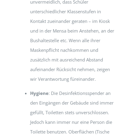
unvermeidlich, dass Schüler
unterschiedlicher Klassenstufen in
Kontakt zueinander geraten – im Kiosk
und in der Mensa beim Anstehen, an der
Bushaltestelle etc. Wenn alle ihrer
Maskenpflicht nachkommen und
zusätzlich mit ausreichend Abstand
aufeinander Rücksicht nehmen, zeigen
wir Verantwortung füreinander.
Hygiene
: Die Desinfektionsspender an
den Eingängen der Gebäude sind immer
gefüllt, Toiletten stets unverschlossen.
Jedoch kann immer nur eine Person die
Toilette benutzen. Oberflächen (Tische