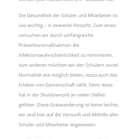
Die Gesundheit der Schüler und Mitarbeiter ist
uns wichtig – in zweierlei Hinsicht. Zum einen
versuchen wir durch umfangreiche
Präventionsmaßnahmen die
Infektionswahrscheinlichkeit zu minimieren,
zum anderen möchten wir den Schülern soviel
Normalität wie möglich bieten, wozu auch das
Erleben von Gemeinschaft zählt. Denn diese
hat in der Shutdownzeit an vielen Stellen
gelitten. Diese Gratwanderung ist keine leichte,
wir sind hier auf die Vernunft und Mithilfe aller
Schüler und Mitarbeiter angewiesen.