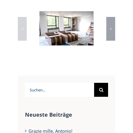
Suche
nach:
Neueste Beiträge
Grazie mille, Antonio!