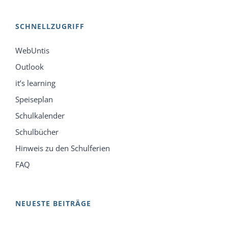
SCHNELLZUGRIFF
WebUntis
Outlook
it’s learning
Speiseplan
Schulkalender
Schulbücher
Hinweis zu den Schulferien
FAQ
NEUESTE BEITRÄGE