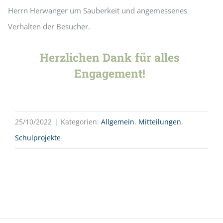
Herrn Herwanger um Sauberkeit und angemessenes
Verhalten der Besucher.
Herzlichen Dank für alles
Engagement!
25/10/2022
|
Kategorien:
Allgemein
,
Mitteilungen
,
Schulprojekte