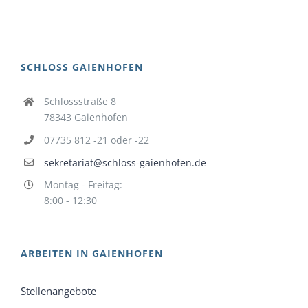
SCHLOSS GAIENHOFEN
Schlossstraße 8
78343 Gaienhofen
07735 812 -21 oder -22
sekretariat@schloss-gaienhofen.de
Montag - Freitag:
8:00 - 12:30
ARBEITEN IN GAIENHOFEN
Stellenangebote