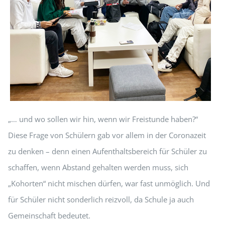
„… und wo sollen wir hin, wenn wir Freistunde haben?“
Diese Frage von Schülern gab vor allem in der Coronazeit
zu denken – denn einen Aufenthaltsbereich für Schüler zu
schaffen, wenn Abstand gehalten werden muss, sich
„Kohorten“ nicht mischen dürfen, war fast unmöglich. Und
für Schüler nicht sonderlich reizvoll, da Schule ja auch
Gemeinschaft bedeutet.