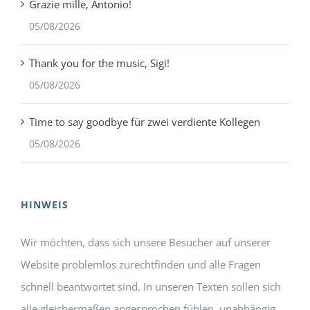
Grazie mille, Antonio!
05/08/2026
Thank you for the music, Sigi!
05/08/2026
Time to say goodbye für zwei verdiente Kollegen
05/08/2026
HINWEIS
Wir möchten, dass sich unsere Besucher auf unserer
Website problemlos zurechtfinden und alle Fragen
schnell beantwortet sind. In unseren Texten sollen sich
alle gleichermaßen angesprochen fühlen, unabhängig