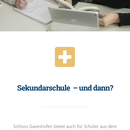
Sekundarschule – und dann?
Schloss Gaienhofen bietet auch für Schüler aus dem