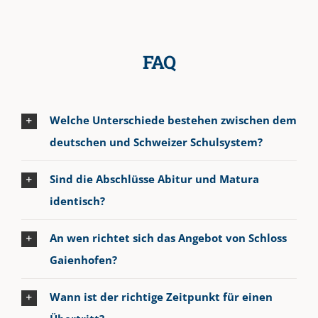
FAQ
Welche Unterschiede bestehen zwischen dem
deutschen und Schweizer Schulsystem?
Sind die Abschlüsse Abitur und Matura
identisch?
An wen richtet sich das Angebot von Schloss
Gaienhofen?
Wann ist der richtige Zeitpunkt für einen