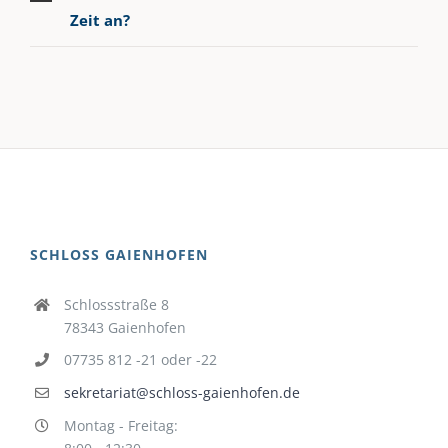
Zeit an?
SCHLOSS GAIENHOFEN
Schlossstraße 8
78343 Gaienhofen
07735 812 -21 oder -22
sekretariat@schloss-gaienhofen.de
Montag - Freitag: