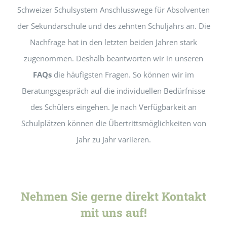
Schweizer Schulsystem Anschlusswege für Absolventen
der Sekundarschule und des zehnten Schuljahrs an. Die
Nachfrage hat in den letzten beiden Jahren stark
zugenommen. Deshalb beantworten wir in unseren
FAQs
die häufigsten Fragen. So können wir im
Beratungsgespräch auf die individuellen Bedürfnisse
des Schülers eingehen. Je nach Verfügbarkeit an
Schulplätzen können die Übertrittsmöglichkeiten von
Jahr zu Jahr variieren.
Nehmen Sie gerne direkt Kontakt
mit uns auf!