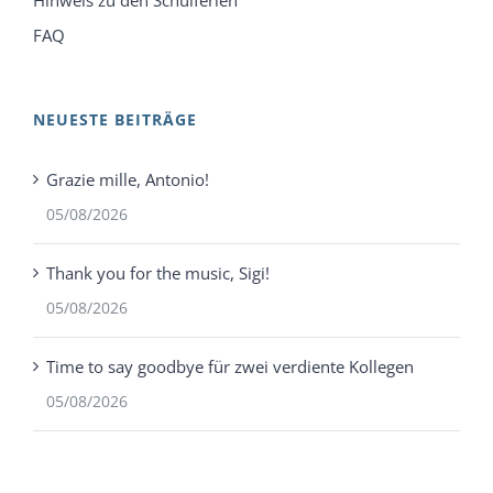
FAQ
NEUESTE BEITRÄGE
Grazie mille, Antonio!
05/08/2026
Thank you for the music, Sigi!
05/08/2026
Time to say goodbye für zwei verdiente Kollegen
05/08/2026