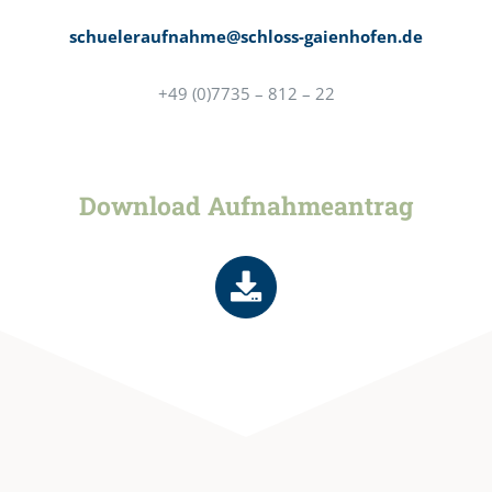
schueleraufnahme@schloss-gaienhofen.de
+49 (0)7735 – 812 – 22
Download Aufnahmeantrag