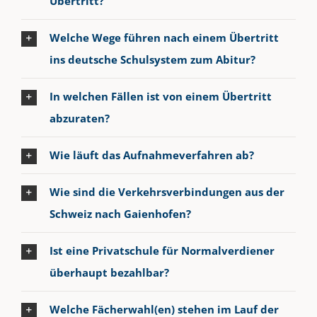
Übertritt?
Welche Wege führen nach einem Übertritt
ins deutsche Schulsystem zum Abitur?
In welchen Fällen ist von einem Übertritt
abzuraten?
Wie läuft das Aufnahmeverfahren ab?
Wie sind die Verkehrsverbindungen aus der
Schweiz nach Gaienhofen?
Ist eine Privatschule für Normalverdiener
überhaupt bezahlbar?
Welche Fächerwahl(en) stehen im Lauf der