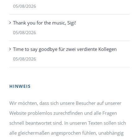
05/08/2026
Thank you for the music, Sigi!
05/08/2026
Time to say goodbye für zwei verdiente Kollegen
05/08/2026
HINWEIS
Wir möchten, dass sich unsere Besucher auf unserer
Website problemlos zurechtfinden und alle Fragen
schnell beantwortet sind. In unseren Texten sollen sich
alle gleichermaßen angesprochen fühlen, unabhängig