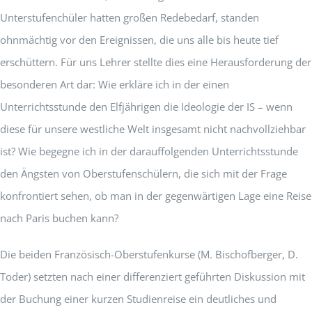
Unterstufenchüler hatten großen Redebedarf, standen
ohnmächtig vor den Ereignissen, die uns alle bis heute tief
erschüttern. Für uns Lehrer stellte dies eine Herausforderung der
besonderen Art dar: Wie erkläre ich in der einen
Unterrichtsstunde den Elfjährigen die Ideologie der IS – wenn
diese für unsere westliche Welt insgesamt nicht nachvollziehbar
ist? Wie begegne ich in der darauffolgenden Unterrichtsstunde
den Ängsten von Oberstufenschülern, die sich mit der Frage
konfrontiert sehen, ob man in der gegenwärtigen Lage eine Reise
nach Paris buchen kann?
Die beiden Französisch-Oberstufenkurse (M. Bischofberger, D.
Toder) setzten nach einer differenziert geführten Diskussion mit
der Buchung einer kurzen Studienreise ein deutliches und