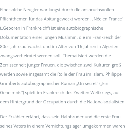
Eine solche Neugier war längst durch die anspruchsvollen
Pflichtthemen für das Abitur geweckt worden. „Née en France“
(„Geboren in Frankreich“) ist eine autobiographische
Dokumentation einer jungen Muslimin, die im Frankreich der
80er Jahre aufwächst und im Alter von 16 Jahren in Algerien
zwangsverheiratet werden soll. Thematisiert werden die
Zerrissenheit junger Frauen, die zwischen zwei Kulturen groß
werden sowie insgesamt die Rolle der Frau im Islam. Philippe
Grimberts autobiographischer Roman „Un secret“ („Ein
Geheimnis“) spielt im Frankreich des Zweiten Weltkriegs, auf
dem Hintergrund der Occupation durch die Nationalsozialisten.
Der Erzähler erfährt, dass sein Halbbruder und die erste Frau
seines Vaters in einem Vernichtungslager umgekommen waren