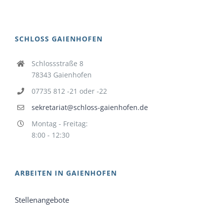
SCHLOSS GAIENHOFEN
Schlossstraße 8
78343 Gaienhofen
07735 812 -21 oder -22
sekretariat@schloss-gaienhofen.de
Montag - Freitag:
8:00 - 12:30
ARBEITEN IN GAIENHOFEN
Stellenangebote