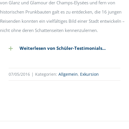
von Glanz und Glamour der Champs-Elysées und fern von
historischen Prunkbauten galt es zu entdecken, die 16 jungen
Reisenden konnten ein vielfältiges Bild einer Stadt entwickeln –
nicht ohne deren Schattenseiten kennenzulernen.
Weiterlesen von Schüler-Testimonials...
07/05/2016
|
Kategorien:
Allgemein
,
Exkursion