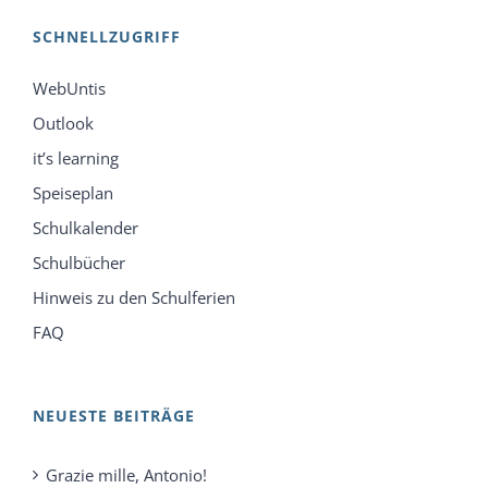
SCHNELLZUGRIFF
WebUntis
Outlook
it’s learning
Speiseplan
Schulkalender
Schulbücher
Hinweis zu den Schulferien
FAQ
NEUESTE BEITRÄGE
Grazie mille, Antonio!