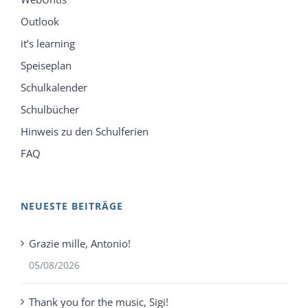
Outlook
it’s learning
Speiseplan
Schulkalender
Schulbücher
Hinweis zu den Schulferien
FAQ
NEUESTE BEITRÄGE
Grazie mille, Antonio!
05/08/2026
Thank you for the music, Sigi!