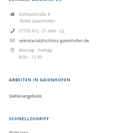
Schlossstraße 8
78343 Gaienhofen
07735 812 -21 oder -22
sekretariat@schloss-gaienhofen.de
Montag - Freitag:
8:00 - 12:30
ARBEITEN IN GAIENHOFEN
Stellenangebote
SCHNELLZUGRIFF
WebUntis