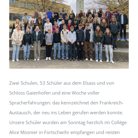
Zwei Schulen, 53 Schüler aus dem Elsass und von
Schloss Gaienhofen und eine Woche voller
Spracherfahrungen: das kennzeichnet den Frankreich-
Austausch, der neu ins Leben gerufen werden konnte.
Unsere Schüler wurden am Sonntag herzlich im Collège
Alice Mosnier in Fortschwihr empfangen und reisten