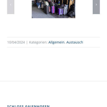
10/04/2024
|
Kategorien:
Allgemein
,
Austausch
SCHLOSS GAIENHOFEN