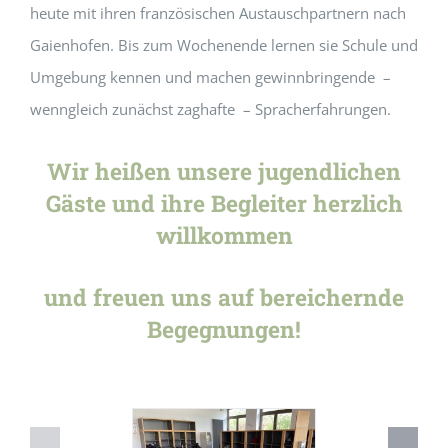
heute mit ihren französischen Austauschpartnern nach
Gaienhofen. Bis zum Wochenende lernen sie Schule und
Umgebung kennen und machen gewinnbringende –
wenngleich zunächst zaghafte – Spracherfahrungen.
Wir heißen unsere jugendlichen
Gäste und ihre Begleiter herzlich
willkommen
und freuen uns auf bereichernde
Begegnungen!