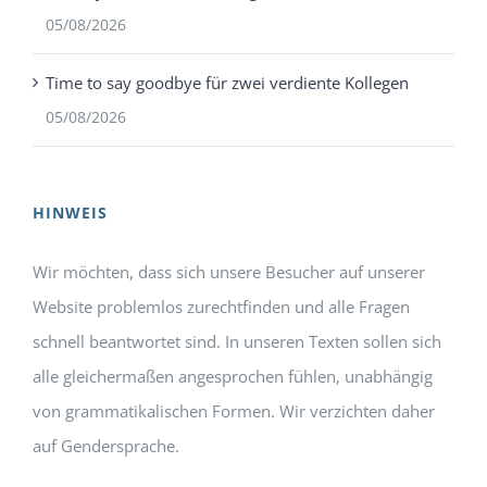
05/08/2026
Time to say goodbye für zwei verdiente Kollegen
05/08/2026
HINWEIS
Wir möchten, dass sich unsere Besucher auf unserer
Website problemlos zurechtfinden und alle Fragen
schnell beantwortet sind. In unseren Texten sollen sich
alle gleichermaßen angesprochen fühlen, unabhängig
von grammatikalischen Formen. Wir verzichten daher
auf Gendersprache.