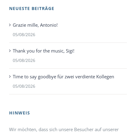
NEUESTE BEITRÄGE
Grazie mille, Antonio!
05/08/2026
Thank you for the music, Sigi!
05/08/2026
Time to say goodbye für zwei verdiente Kollegen
05/08/2026
HINWEIS
Wir möchten, dass sich unsere Besucher auf unserer