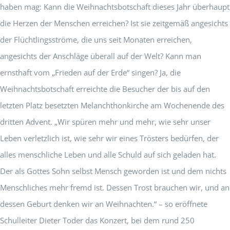
haben mag: Kann die Weihnachtsbotschaft dieses Jahr überhaupt
die Herzen der Menschen erreichen? Ist sie zeitgemäß angesichts
der Flüchtlingsströme, die uns seit Monaten erreichen,
angesichts der Anschläge überall auf der Welt? Kann man
ernsthaft vom „Frieden auf der Erde“ singen? Ja, die
Weihnachtsbotschaft erreichte die Besucher der bis auf den
letzten Platz besetzten Melanchthonkirche am Wochenende des
dritten Advent. „Wir spüren mehr und mehr, wie sehr unser
Leben verletzlich ist, wie sehr wir eines Trösters bedürfen, der
alles menschliche Leben und alle Schuld auf sich geladen hat.
Der als Gottes Sohn selbst Mensch geworden ist und dem nichts
Menschliches mehr fremd ist. Dessen Trost brauchen wir, und an
dessen Geburt denken wir an Weihnachten.“ – so eröffnete
Schulleiter Dieter Toder das Konzert, bei dem rund 250