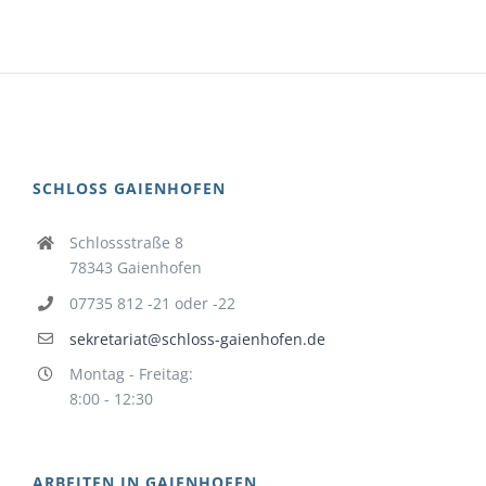
SCHLOSS GAIENHOFEN
Schlossstraße 8
78343 Gaienhofen
07735 812 -21 oder -22
sekretariat@schloss-gaienhofen.de
Montag - Freitag:
8:00 - 12:30
ARBEITEN IN GAIENHOFEN