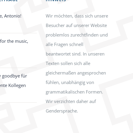
e, Antonio!
Wir möchten, dass sich unsere
Besucher auf unserer Website
problemlos zurechtfinden und
for the music,
alle Fragen schnell
beantwortet sind. In unseren
Texten sollen sich alle
gleichermaßen angesprochen
y goodbye für
fühlen, unabhängig von
ente Kollegen
grammatikalischen Formen.
Wir verzichten daher auf
Gendersprache.