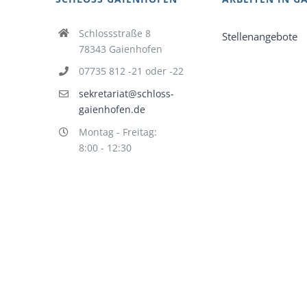
Schlossstraße 8
Stellenangebote
78343 Gaienhofen
07735 812 -21 oder -22
sekretariat@schloss-
gaienhofen.de
Montag - Freitag:
8:00 - 12:30