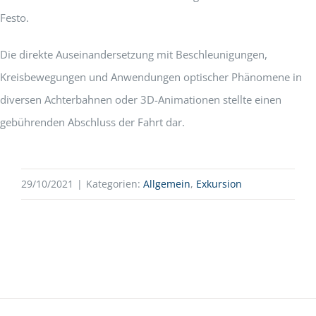
Festo.
Die direkte Auseinandersetzung mit Beschleunigungen,
Kreisbewegungen und Anwendungen optischer Phänomene in
diversen Achterbahnen oder 3D-Animationen stellte einen
gebührenden Abschluss der Fahrt dar.
29/10/2021
|
Kategorien:
Allgemein
,
Exkursion