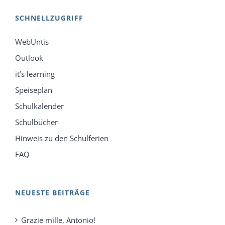
SCHNELLZUGRIFF
WebUntis
Outlook
it’s learning
Speiseplan
Schulkalender
Schulbücher
Hinweis zu den Schulferien
FAQ
NEUESTE BEITRÄGE
Grazie mille, Antonio!