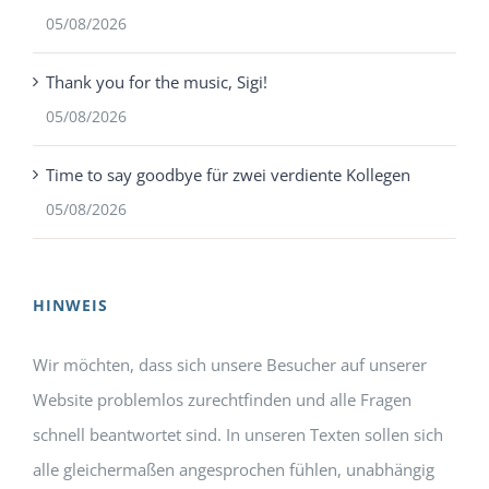
05/08/2026
Thank you for the music, Sigi!
05/08/2026
Time to say goodbye für zwei verdiente Kollegen
05/08/2026
HINWEIS
Wir möchten, dass sich unsere Besucher auf unserer
Website problemlos zurechtfinden und alle Fragen
schnell beantwortet sind. In unseren Texten sollen sich
alle gleichermaßen angesprochen fühlen, unabhängig