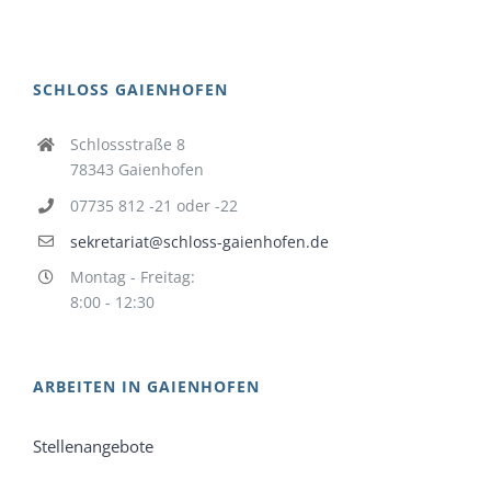
SCHLOSS GAIENHOFEN
Schlossstraße 8
78343 Gaienhofen
07735 812 -21 oder -22
sekretariat@schloss-gaienhofen.de
Montag - Freitag:
8:00 - 12:30
ARBEITEN IN GAIENHOFEN
Stellenangebote