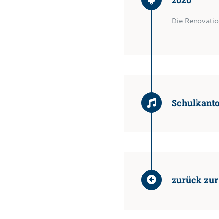
Die Renovatio
Schulkanto
zurück zur