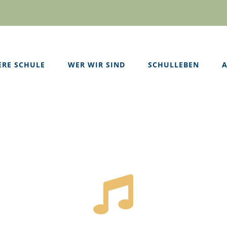
ERE SCHULE
WER WIR SIND
SCHULLEBEN
A