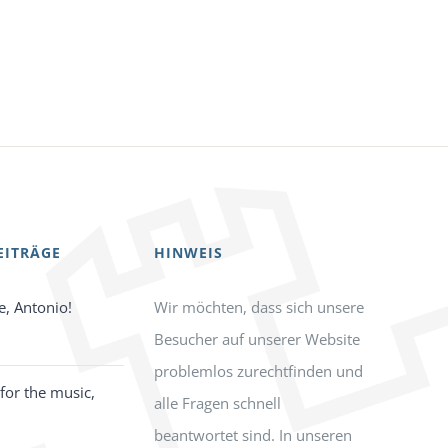
EITRÄGE
HINWEIS
e, Antonio!
Wir möchten, dass sich unsere
Besucher auf unserer Website
problemlos zurechtfinden und
for the music,
alle Fragen schnell
beantwortet sind. In unseren