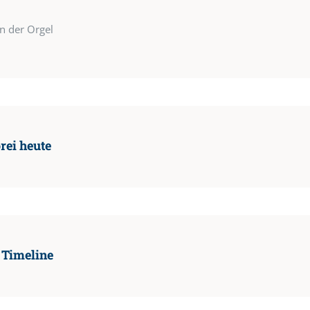
n der Orgel
rei heute
 Timeline