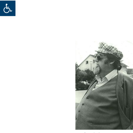
Werkzeugleiste öffnen