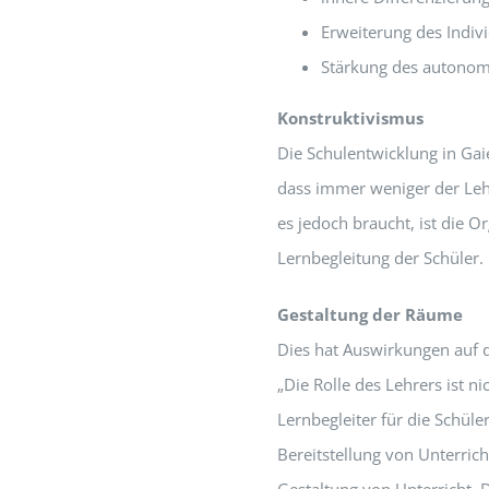
Erweiterung des Indivi
Stärkung des autonom
Konstruktivismus
Die Schulentwicklung in Gai
dass immer weniger der Lehr
es jedoch braucht, ist die 
Lernbegleitung der Schüler. 
Gestaltung der Räume
Dies hat Auswirkungen auf
„Die Rolle des Lehrers ist n
Lernbegleiter für die Schüle
Bereitstellung von Unterric