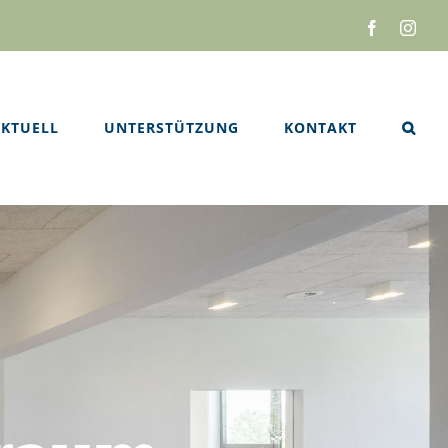
Facebook
Inst
KTUELL
UNTERSTÜTZUNG
KONTAKT