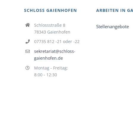
SCHLOSS GAIENHOFEN
ARBEITEN IN G
Schlossstraße 8
Stellenangebote
78343 Gaienhofen
07735 812 -21 oder -22
sekretariat@schloss-
gaienhofen.de
Montag - Freitag:
8:00 - 12:30