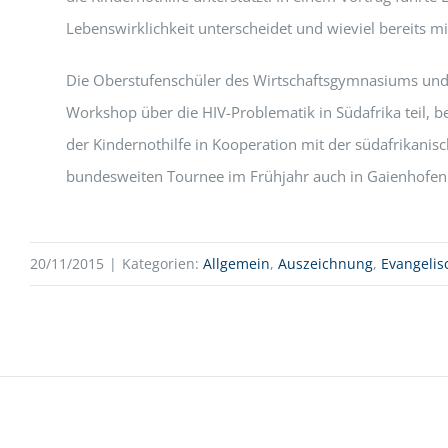
Lebenswirklichkeit unterscheidet und wieviel bereits m
Die Oberstufenschüler des Wirtschaftsgymnasiums und 
Workshop über die HIV-Problematik in Südafrika teil, 
der Kindernothilfe in Kooperation mit der südafrikanisc
bundesweiten Tournee im Frühjahr auch in Gaienhofen 
20/11/2015
|
Kategorien:
Allgemein
,
Auszeichnung
,
Evangelis