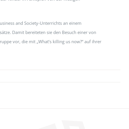
siness and Society-Unterrichts an einem
ätze. Damit bereiteten sie den Besuch einer von
uppe vor, die mit „What’s killing us now?“ auf ihrer