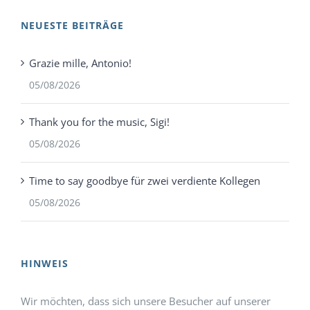
NEUESTE BEITRÄGE
Grazie mille, Antonio!
05/08/2026
Thank you for the music, Sigi!
05/08/2026
Time to say goodbye für zwei verdiente Kollegen
05/08/2026
HINWEIS
Wir möchten, dass sich unsere Besucher auf unserer