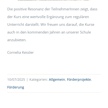
Die positive Resonanz der TeilnehmerInnen zeigt, dass
der Kurs eine wertvolle Ergänzung zum regulären
Unterricht darstellt. Wir freuen uns darauf, die Kurse
auch in den kommenden Jahren an unserer Schule
anzubieten.
Cornelia Kessler
10/07/2025
|
Kategorien:
Allgemein
,
Förderprojekte
,
Förderung