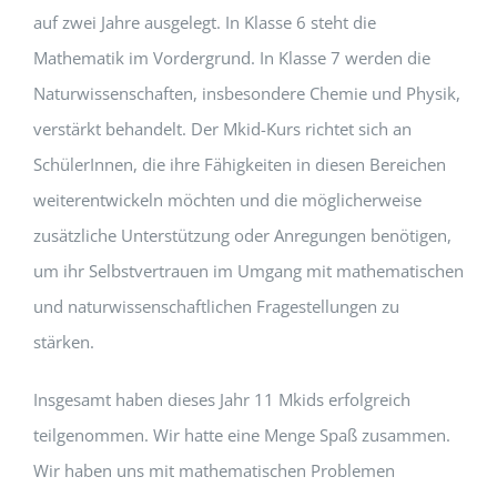
auf zwei Jahre ausgelegt. In Klasse 6 steht die
Mathematik im Vordergrund. In Klasse 7 werden die
Naturwissenschaften, insbesondere Chemie und Physik,
verstärkt behandelt. Der Mkid-Kurs richtet sich an
SchülerInnen, die ihre Fähigkeiten in diesen Bereichen
weiterentwickeln möchten und die möglicherweise
zusätzliche Unterstützung oder Anregungen benötigen,
um ihr Selbstvertrauen im Umgang mit mathematischen
und naturwissenschaftlichen Fragestellungen zu
stärken.
Insgesamt haben dieses Jahr 11 Mkids erfolgreich
teilgenommen. Wir hatte eine Menge Spaß zusammen.
Wir haben uns mit mathematischen Problemen