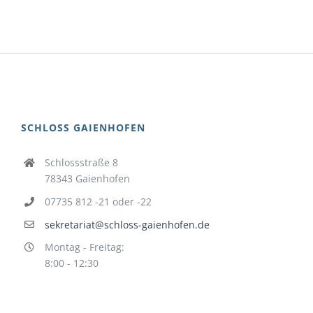
SCHLOSS GAIENHOFEN
Schlossstraße 8
78343 Gaienhofen
07735 812 -21 oder -22
sekretariat@schloss-gaienhofen.de
Montag - Freitag:
8:00 - 12:30