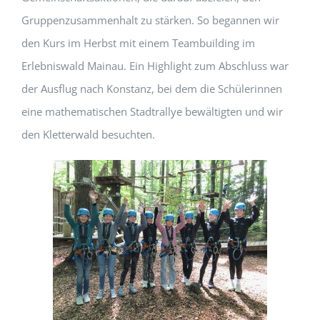
Gruppenzusammenhalt zu stärken. So begannen wir
den Kurs im Herbst mit einem Teambuilding im
Erlebniswald Mainau. Ein Highlight zum Abschluss war
der Ausflug nach Konstanz, bei dem die Schülerinnen
eine mathematischen Stadtrallye bewältigten und wir
den Kletterwald besuchten.