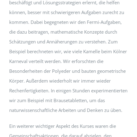
beschäftigt und Lösungsstrategien erlernt, die helfen
können, besser mit schwierigeren Aufgaben zurecht zu
kommen. Dabei begegneten wir den Fermi-Aufgaben,
die dazu beitragen, mathematische Konzepte durch
Schätzungen und Annäherungen zu verstehen. Zum
Beispiel berechneten wir, wie viele Kamelle beim Kölner
Karneval verteilt werden. Wir erforschten die
Besonderheiten der Polyeder und bauten geometrische
Körper. Außerdem wiederholt wir immer wieder
Rechenfertigkeiten. In einigen Stunden experimentierten
wir zum Beispiel mit Brausetabletten, um das
naturwissenschaftliche Arbeiten und Denken zu üben.
Ein weiterer wichtiger Aspekt des Kurses waren die
Gemeinschaftsaktionen, die darauf abzielen, den