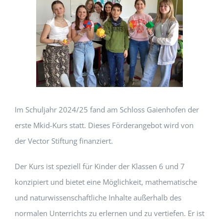
Im Schuljahr 2024/25 fand am Schloss Gaienhofen der
erste Mkid-Kurs statt.
Dieses Förderangebot wird von
der Vector Stiftung finanziert.
Der Kurs ist speziell für Kinder der Klassen 6 und 7
konzipiert und bietet eine Möglichkeit, mathematische
und naturwissenschaftliche Inhalte außerhalb des
normalen Unterrichts zu erlernen und zu vertiefen. Er ist