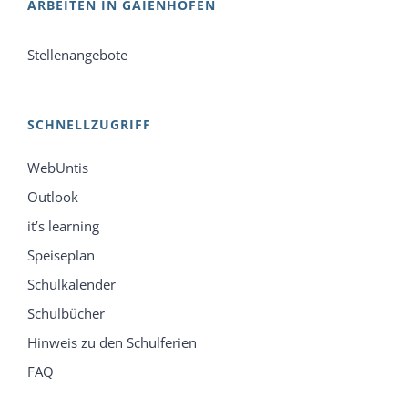
ARBEITEN IN GAIENHOFEN
Stellenangebote
SCHNELLZUGRIFF
WebUntis
Outlook
it’s learning
Speiseplan
Schulkalender
Schulbücher
Hinweis zu den Schulferien
FAQ