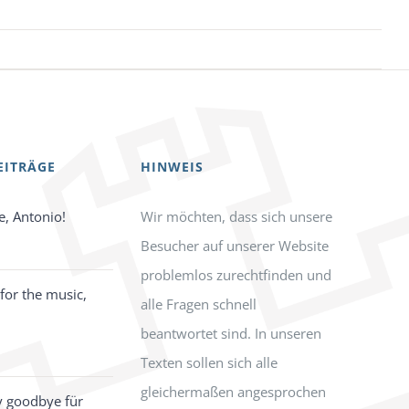
EITRÄGE
HINWEIS
e, Antonio!
Wir möchten, dass sich unsere
Besucher auf unserer Website
problemlos zurechtfinden und
for the music,
alle Fragen schnell
beantwortet sind. In unseren
Texten sollen sich alle
gleichermaßen angesprochen
y goodbye für