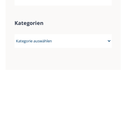
Kategorien
Kategorien