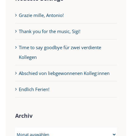
Grazie mille, Antonio!
Thank you for the music, Sigi!
Time to say goodbye für zwei verdiente
Kollegen
Abschied von liebgewonnenen Kolleg:innen
Endlich Ferien!
Archiv
Archiv