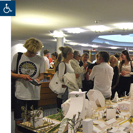
Werkzeugleiste öffnen