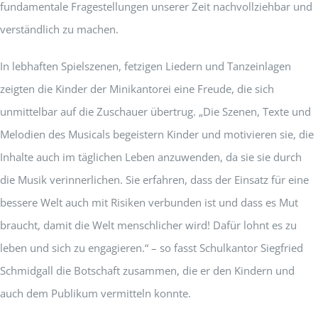
fundamentale Fragestellungen unserer Zeit nachvollziehbar und
verständlich zu machen.
In lebhaften Spielszenen, fetzigen Liedern und Tanzeinlagen
zeigten die Kinder der Minikantorei eine Freude, die sich
unmittelbar auf die Zuschauer übertrug. „Die Szenen, Texte und
Melodien des Musicals begeistern Kinder und motivieren sie, die
Inhalte auch im täglichen Leben anzuwenden, da sie sie durch
die Musik verinnerlichen. Sie erfahren, dass der Einsatz für eine
bessere Welt auch mit Risiken verbunden ist und dass es Mut
braucht, damit die Welt menschlicher wird! Dafür lohnt es zu
leben und sich zu engagieren.“ – so fasst Schulkantor Siegfried
Schmidgall die Botschaft zusammen, die er den Kindern und
auch dem Publikum vermitteln konnte.