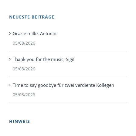
NEUESTE BEITRÄGE
Grazie mille, Antonio!
05/08/2026
Thank you for the music, Sigi!
05/08/2026
Time to say goodbye für zwei verdiente Kollegen
05/08/2026
HINWEIS