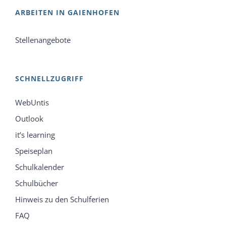
ARBEITEN IN GAIENHOFEN
Stellenangebote
SCHNELLZUGRIFF
WebUntis
Outlook
it’s learning
Speiseplan
Schulkalender
Schulbücher
Hinweis zu den Schulferien
FAQ