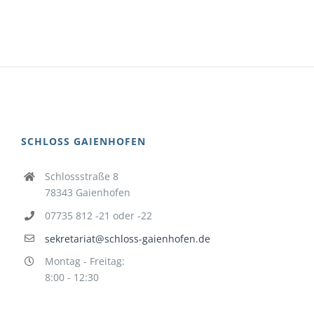
SCHLOSS GAIENHOFEN
Schlossstraße 8
78343 Gaienhofen
07735 812 -21 oder -22
sekretariat@schloss-gaienhofen.de
Montag - Freitag:
8:00 - 12:30