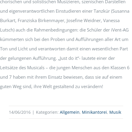
chorischen und solistischen Musizieren, szenischen Darstellen
und eigenverantwortlichen Einstudieren einer Tanzkür (Susanna
Burkart, Franziska Birkenmayer, Josefine Weidner, Vanessa
Lutsch) auch die Rahmenbedingungen: die Schüler der iVent-AG
kümmerten sich bei den Proben und Aufführungen aller Art um
Ton und Licht und verantworten damit einen wesentlichen Part
der gelungenen Aufführung. „Just do it“- lautete einer der
Leitsätze des Musicals – die jungen Menschen aus den Klassen 6
und 7 haben mit ihrem Einsatz bewiesen, dass sie auf einem
guten Weg sind, ihre Welt gestaltend zu verändern!
14/06/2016
|
Kategorien:
Allgemein
,
Minikantorei
,
Musik