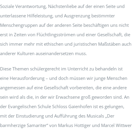
Soziale Verantwortung, Nächstenliebe auf der einen Seite und
unterlassene Hilfeleistung, und Ausgrenzung bestimmter
Menschengruppen auf der anderen Seite beschäftigen uns nicht
erst in Zeiten von Flüchtlingsströmen und einer Gesellschaft, die
sich immer mehr mit ethischen und juristischen Maßstäben auch
anderer Kulturen auseinandersetzen muss.
Diese Themen schülergerecht im Unterricht zu behandeln ist
eine Herausforderung – und doch müssen wir junge Menschen
angemessen auf eine Gesellschaft vorbereiten, die eine andere
sein wird als die, in der wir Erwachsene groß geworden sind. An
der Evangelischen Schule Schloss Gaienhofen ist es gelungen,
mit der Einstudierung und Aufführung des Musicals „Der
barmherzige Samariter“ von Markus Hottiger und Marcel Wittwer