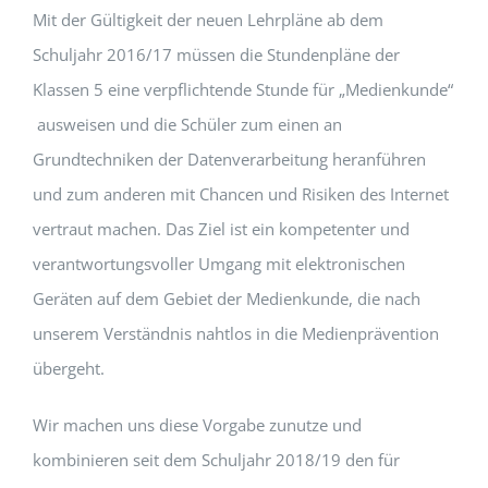
Mit der Gültigkeit der neuen Lehrpläne ab dem
Schuljahr 2016/17 müssen die Stundenpläne der
Klassen 5 eine verpflichtende Stunde für „Medienkunde“
ausweisen und die Schüler zum einen an
Grundtechniken der Datenverarbeitung heranführen
und zum anderen mit Chancen und Risiken des Internet
vertraut machen. Das Ziel ist ein kompetenter und
verantwortungsvoller Umgang mit elektronischen
Geräten auf dem Gebiet der Medienkunde, die nach
unserem Verständnis nahtlos in die Medienprävention
übergeht.
Wir machen uns diese Vorgabe zunutze und
kombinieren seit dem Schuljahr 2018/19 den für