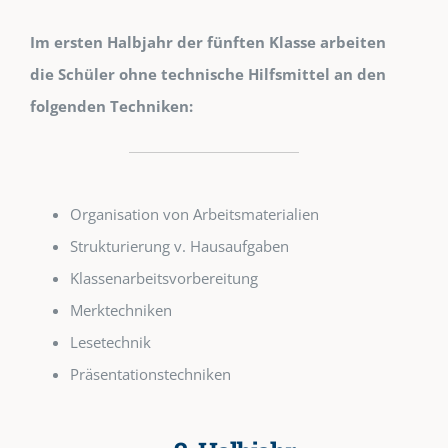
Im ersten Halbjahr der fünften Klasse arbeiten
die Schüler ohne technische Hilfsmittel an den
folgenden Techniken:
Organisation von Arbeitsmaterialien
Strukturierung v. Hausaufgaben
Klassenarbeitsvorbereitung
Merktechniken
Lesetechnik
Präsentationstechniken