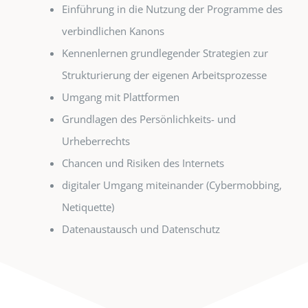
Einführung in die Nutzung der Programme des
verbindlichen Kanons
Kennenlernen grundlegender Strategien zur
Strukturierung der eigenen Arbeitsprozesse
Umgang mit Plattformen
Grundlagen des Persönlichkeits- und
Urheberrechts
Chancen und Risiken des Internets
digitaler Umgang miteinander (Cybermobbing,
Netiquette)
Datenaustausch und Datenschutz