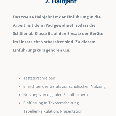
2. Halbjahr
Das zweite Halbjahr ist der Einführung in die
Arbeit mit dem iPad gewidmet, sodass die
Schüler ab Klasse 6 auf den Einsatz der Geräte
im Unterricht vorbereitet sind. Zu diesem
Einführungskurs gehören u.a.
Tastaturschreiben
Einrichten des Geräts zur schulischen Nutzung
Nutzung von digitalen Schulbüchern
Einführung in Textverarbeitung,
Tabellenkalkulation, Präsentation