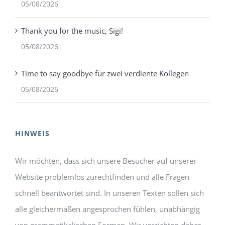
05/08/2026
Thank you for the music, Sigi!
05/08/2026
Time to say goodbye für zwei verdiente Kollegen
05/08/2026
HINWEIS
Wir möchten, dass sich unsere Besucher auf unserer
Website problemlos zurechtfinden und alle Fragen
schnell beantwortet sind. In unseren Texten sollen sich
alle gleichermaßen angesprochen fühlen, unabhängig
von grammatikalischen Formen. Wir verzichten daher