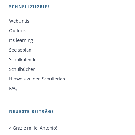
SCHNELLZUGRIFF
WebUntis
Outlook
it’s learning
Speiseplan
Schulkalender
Schulbücher
Hinweis zu den Schulferien
FAQ
NEUESTE BEITRÄGE
Grazie mille, Antonio!