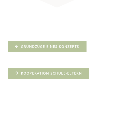
GRUNDZÜGE EINES KONZEPTS
KOOPERATION SCHULE-ELTERN