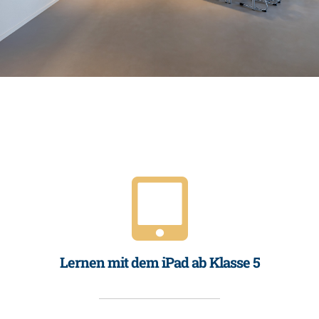
Lernen mit dem iPad ab Klasse 5