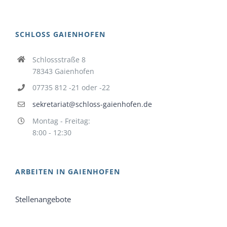
SCHLOSS GAIENHOFEN
Schlossstraße 8
78343 Gaienhofen
07735 812 -21 oder -22
sekretariat@schloss-gaienhofen.de
Montag - Freitag:
8:00 - 12:30
ARBEITEN IN GAIENHOFEN
Stellenangebote