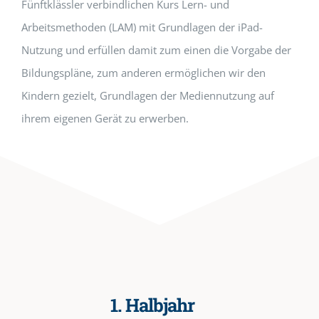
Fünftklässler verbindlichen Kurs Lern- und
Arbeitsmethoden (LAM) mit Grundlagen der iPad-
Nutzung und erfüllen damit zum einen die Vorgabe der
Bildungspläne, zum anderen ermöglichen wir den
Kindern gezielt, Grundlagen der Mediennutzung auf
ihrem eigenen Gerät zu erwerben.
1. Halbjahr