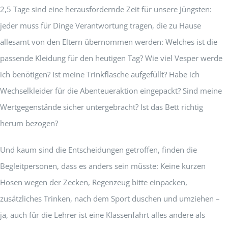
2,5 Tage sind eine herausfordernde Zeit für unsere Jüngsten:
jeder muss für Dinge Verantwortung tragen, die zu Hause
allesamt von den Eltern übernommen werden: Welches ist die
passende Kleidung für den heutigen Tag? Wie viel Vesper werde
ich benötigen? Ist meine Trinkflasche aufgefüllt? Habe ich
Wechselkleider für die Abenteueraktion eingepackt? Sind meine
Wertgegenstände sicher untergebracht? Ist das Bett richtig
herum bezogen?
Und kaum sind die Entscheidungen getroffen, finden die
Begleitpersonen, dass es anders sein müsste: Keine kurzen
Hosen wegen der Zecken, Regenzeug bitte einpacken,
zusätzliches Trinken, nach dem Sport duschen und umziehen –
ja, auch für die Lehrer ist eine Klassenfahrt alles andere als