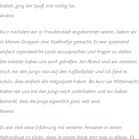
haben, ging der Spaß erst richtig los.
Andrin
Kurz nachdem wir in Freudenstadt angekommen waren, haben wir
in kleinen Gruppen eine Stadtrallye gemacht. Es war spannend
einfach irgendwelche Leute anzusprechen und Fragen zu stellen.
Die meisten haben uns auch geholfen. Am Abend sind wir meistens
noch mit den Jungs raus auf den Fußballplatz und ich fand es
schön, dass einfach alle mitgespielt haben. Bis kurz vor Mitternacht
haben wir uns mit den Jungs noch unterhalten und wir haben
bemerkt, dass die Jungs eigentlich ganz nett sind.
Noemi
Es war eine neue Erfahrung mit weiteren Personen in einem
Raftingboot zu sitzen, denn in einem Kajak sitzt man ja alleine. Es