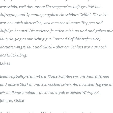
war schön, weil das unsere Klassengemeinschaft gestärkt hat.
Aufregung und Spannung ergaben ein schönes Gefühl. Für mich
war neu mich abzuseilen, weil man sonst immer Treppen und
Aufzüge benutzt. Die anderen feuerten mich an und und gaben mir
Mut, da ging es mir richtig gut. Tausend Gefühle trafen sich,
darunter Angst, Mut und Glück – aber am Schluss war nur noch
das Glück übrig.
Lukas
Beim Fußballspielen mit der Klasse konnten wir uns kennenlernen
und unsere Stärken und Schwächen sehen. Am nächsten Tag waren
wir im Panoramabad – doch leider gab es keinen Whirlpool.
Johann, Oskar