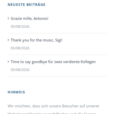
NEUESTE BEITRÄGE
Grazie mille, Antonio!
05/08/2026
Thank you for the music, Sigi!
05/08/2026
Time to say goodbye für zwei verdiente Kollegen
05/08/2026
HINWEIS
Wir möchten, dass sich unsere Besucher auf unserer