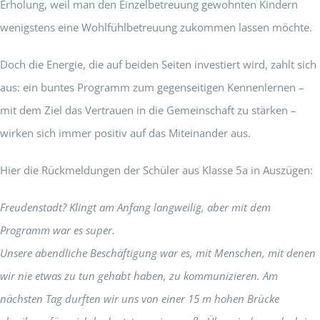
Erholung, weil man den Einzelbetreuung gewohnten Kindern
wenigstens eine Wohlfühlbetreuung zukommen lassen möchte.
Doch die Energie, die auf beiden Seiten investiert wird, zahlt sich
aus: ein buntes Programm zum gegenseitigen Kennenlernen –
mit dem Ziel das Vertrauen in die Gemeinschaft zu stärken –
wirken sich immer positiv auf das Miteinander aus.
Hier die Rückmeldungen der Schüler aus Klasse 5a in Auszügen:
Freudenstadt? Klingt am Anfang langweilig, aber mit dem
Programm war es super.
Unsere abendliche Beschäftigung war es, mit Menschen, mit denen
wir nie etwas zu tun gehabt haben, zu kommunizieren. Am
nächsten Tag durften wir uns von einer 15 m hohen Brücke