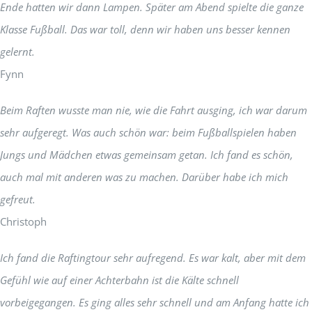
Ende hatten wir dann Lampen. Später am Abend spielte die ganze
Klasse Fußball. Das war toll, denn wir haben uns besser kennen
gelernt.
Fynn
Beim Raften wusste man nie, wie die Fahrt ausging, ich war darum
sehr aufgeregt. Was auch schön war: beim Fußballspielen haben
Jungs und Mädchen etwas gemeinsam getan. Ich fand es schön,
auch mal mit anderen was zu machen. Darüber habe ich mich
gefreut.
Christoph
Ich fand die Raftingtour sehr aufregend. Es war kalt, aber mit dem
Gefühl wie auf einer Achterbahn ist die Kälte schnell
vorbeigegangen. Es ging alles sehr schnell und am Anfang hatte ich