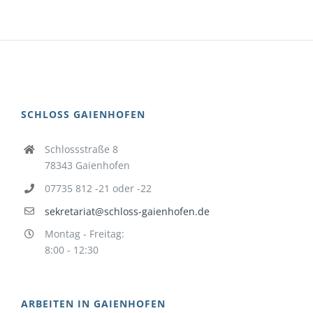
SCHLOSS GAIENHOFEN
Schlossstraße 8
78343 Gaienhofen
07735 812 -21 oder -22
sekretariat@schloss-gaienhofen.de
Montag - Freitag:
8:00 - 12:30
ARBEITEN IN GAIENHOFEN