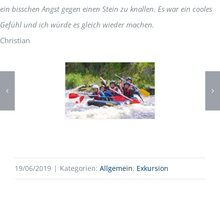
ein bisschen Angst gegen einen Stein zu knallen. Es war ein cooles
Gefühl und ich würde es gleich wieder machen.
Christian
19/06/2019
|
Kategorien:
Allgemein
,
Exkursion