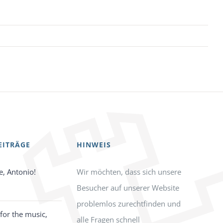
EITRÄGE
HINWEIS
e, Antonio!
Wir möchten, dass sich unsere
Besucher auf unserer Website
problemlos zurechtfinden und
for the music,
alle Fragen schnell