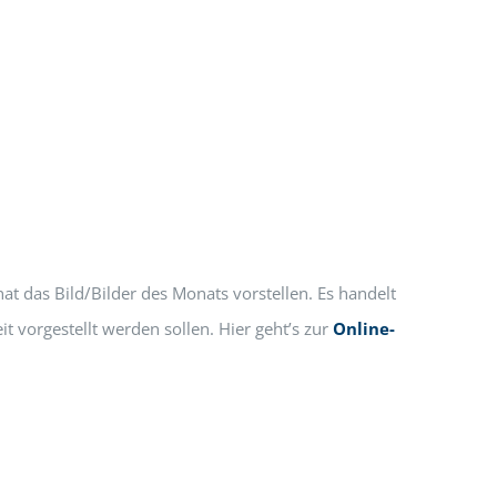
t das Bild/Bilder des Monats vorstellen. Es handelt
t vorgestellt werden sollen. Hier geht’s zur
Online-