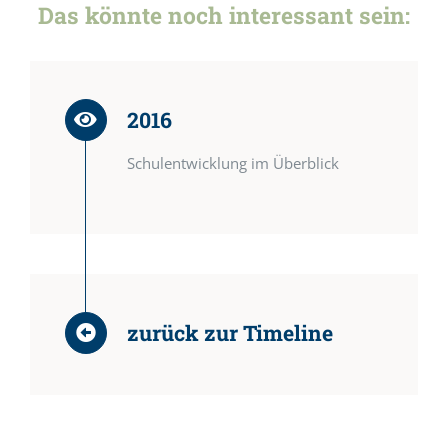
Das könnte noch interessant sein:
2016
Schulentwicklung im Überblick
zurück zur Timeline