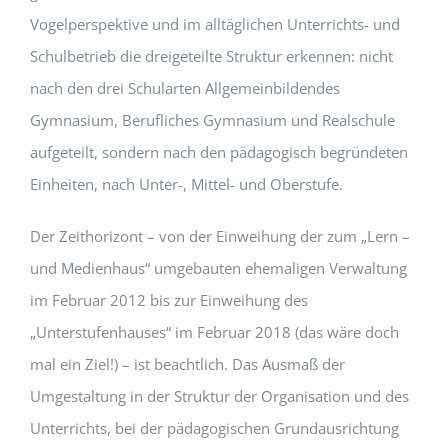
Vogelperspektive und im alltäglichen Unterrichts- und
Schulbetrieb die dreigeteilte Struktur erkennen: nicht
nach den drei Schularten Allgemeinbildendes
Gymnasium, Berufliches Gymnasium und Realschule
aufgeteilt, sondern nach den pädagogisch begründeten
Einheiten, nach Unter-, Mittel- und Oberstufe.
Der Zeithorizont – von der Einweihung der zum „Lern –
und Medienhaus“ umgebauten ehemaligen Verwaltung
im Februar 2012 bis zur Einweihung des
„Unterstufenhauses“ im Februar 2018 (das wäre doch
mal ein Ziel!) – ist beachtlich. Das Ausmaß der
Umgestaltung in der Struktur der Organisation und des
Unterrichts, bei der pädagogischen Grundausrichtung