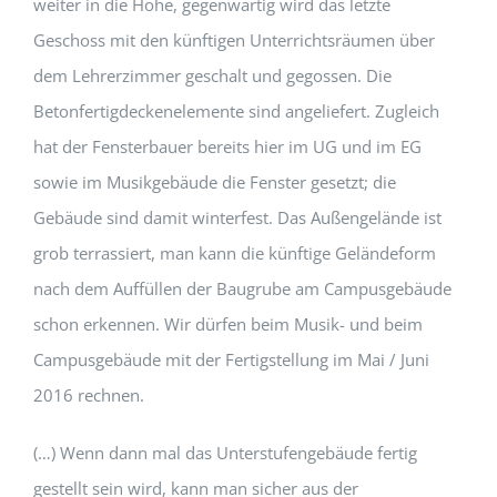
weiter in die Höhe, gegenwärtig wird das letzte
Geschoss mit den künftigen Unterrichtsräumen über
dem Lehrerzimmer geschalt und gegossen. Die
Betonfertigdeckenelemente sind angeliefert. Zugleich
hat der Fensterbauer bereits hier im UG und im EG
sowie im Musikgebäude die Fenster gesetzt; die
Gebäude sind damit winterfest. Das Außengelände ist
grob terrassiert, man kann die künftige Geländeform
nach dem Auffüllen der Baugrube am Campusgebäude
schon erkennen. Wir dürfen beim Musik- und beim
Campusgebäude mit der Fertigstellung im Mai / Juni
2016 rechnen.
(…) Wenn dann mal das Unterstufengebäude fertig
gestellt sein wird, kann man sicher aus der