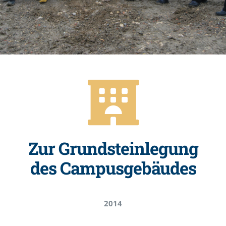
Zur Grundsteinlegung
des Campusgebäudes
2014