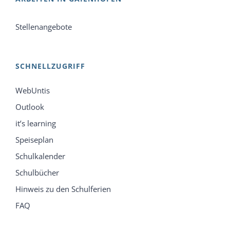
Stellenangebote
SCHNELLZUGRIFF
WebUntis
Outlook
it’s learning
Speiseplan
Schulkalender
Schulbücher
Hinweis zu den Schulferien
FAQ