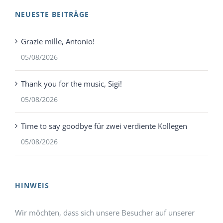
NEUESTE BEITRÄGE
Grazie mille, Antonio!
05/08/2026
Thank you for the music, Sigi!
05/08/2026
Time to say goodbye für zwei verdiente Kollegen
05/08/2026
HINWEIS
Wir möchten, dass sich unsere Besucher auf unserer