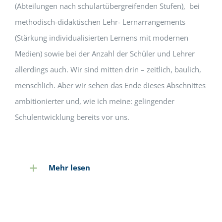
(Abteilungen nach schulartübergreifenden Stufen), bei
methodisch-didaktischen Lehr- Lernarrangements
(Stärkung individualisierten Lernens mit modernen
Medien) sowie bei der Anzahl der Schüler und Lehrer
allerdings auch. Wir sind mitten drin – zeitlich, baulich,
menschlich. Aber wir sehen das Ende dieses Abschnittes
ambitionierter und, wie ich meine: gelingender
Schulentwicklung bereits vor uns.
Mehr lesen