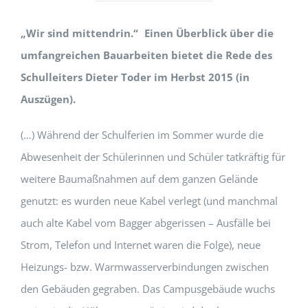
„Wir sind mittendrin.“ Einen Überblick über die
umfangreichen Bauarbeiten bietet die Rede des
Schulleiters Dieter Toder im Herbst 2015 (in
Auszügen).
(…) Während der Schulferien im Sommer wurde die
Abwesenheit der Schülerinnen und Schüler tatkräftig für
weitere Baumaßnahmen auf dem ganzen Gelände
genutzt: es wurden neue Kabel verlegt (und manchmal
auch alte Kabel vom Bagger abgerissen – Ausfälle bei
Strom, Telefon und Internet waren die Folge), neue
Heizungs- bzw. Warmwasserverbindungen zwischen
den Gebäuden gegraben. Das Campusgebäude wuchs