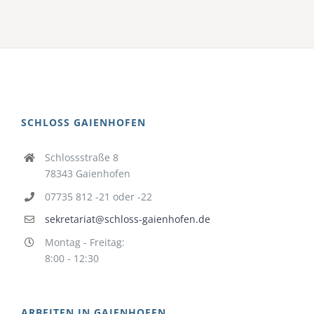
SCHLOSS GAIENHOFEN
Schlossstraße 8
78343 Gaienhofen
07735 812 -21 oder -22
sekretariat@schloss-gaienhofen.de
Montag - Freitag:
8:00 - 12:30
ARBEITEN IN GAIENHOFEN