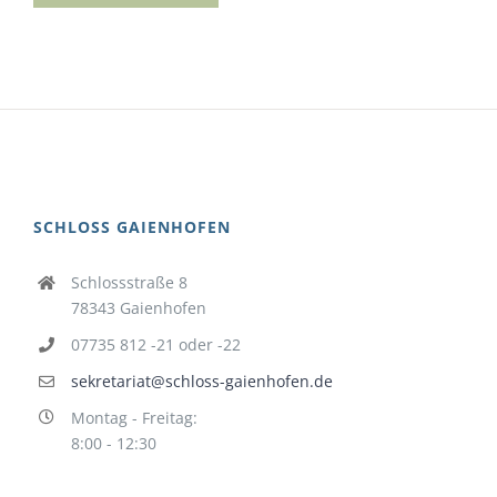
SCHLOSS GAIENHOFEN
Schlossstraße 8
78343 Gaienhofen
07735 812 -21 oder -22
sekretariat@schloss-gaienhofen.de
Montag - Freitag:
8:00 - 12:30