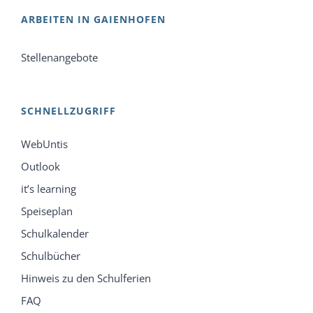
ARBEITEN IN GAIENHOFEN
Stellenangebote
SCHNELLZUGRIFF
WebUntis
Outlook
it’s learning
Speiseplan
Schulkalender
Schulbücher
Hinweis zu den Schulferien
FAQ