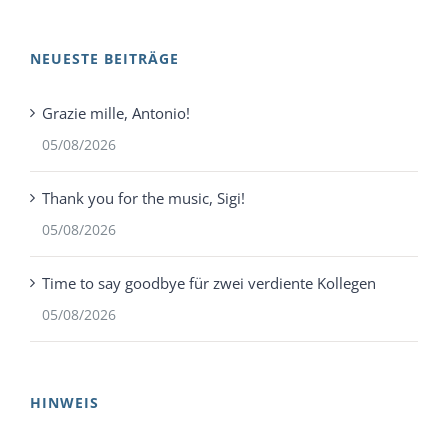
NEUESTE BEITRÄGE
Grazie mille, Antonio!
05/08/2026
Thank you for the music, Sigi!
05/08/2026
Time to say goodbye für zwei verdiente Kollegen
05/08/2026
HINWEIS