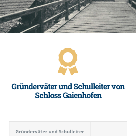
Gründerväter und Schulleiter von
Schloss Gaienhofen
Gründerväter und Schulleiter