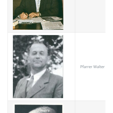
Pfarrer Walter Wie