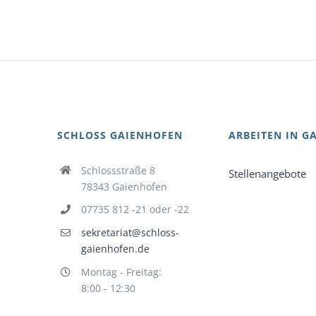
SCHLOSS GAIENHOFEN
ARBEITEN IN G
Schlossstraße 8
Stellenangebote
78343 Gaienhofen
07735 812 -21 oder -22
sekretariat@schloss-
gaienhofen.de
Montag - Freitag:
8:00 - 12:30