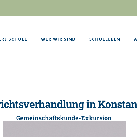
ERE SCHULE
WER WIR SIND
SCHULLEBEN
A
ichtsverhandlung in Konsta
Gemeinschaftskunde-Exkursion